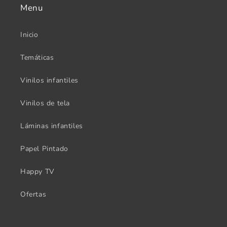
Menu
Inicio
Temáticas
Vinilos infantiles
Vinilos de tela
Láminas infantiles
Papel Pintado
Happy TV
Ofertas