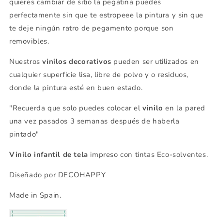
quieres cambiar de sitio la pegatina puedes
perfectamente sin que te estropeee la pintura y sin que
te deje ningún ratro de pegamento porque son
removibles.
Nuestros
vinilos decorativos
pueden ser utilizados en
cualquier superficie lisa, libre de polvo y o residuos,
donde la pintura esté en buen estado.
"Recuerda que solo puedes colocar el
vinilo
en la pared
una vez pasados 3 semanas después de haberla
pintado"
Vinilo infantil de tela
impreso con tintas Eco-solventes.
Diseñado por DECOHAPPY
Made in Spain.