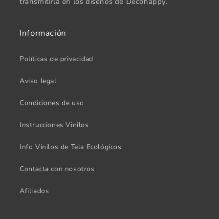
transmitirla en los diseños de Decohappy.
Información
Políticas de privacidad
Aviso legal
Condiciones de uso
Instrucciones Vinilos
Info Vinilos de Tela Ecológicos
Contacta con nosotros
Afiliados