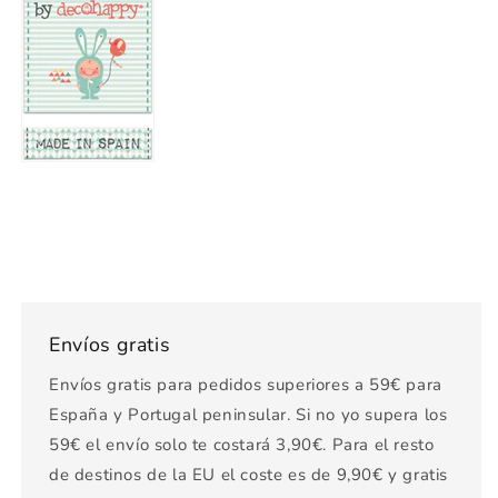
Envíos gratis
Envíos gratis para pedidos superiores a 59€ para
España y Portugal peninsular. Si no yo supera los
59€ el envío solo te costará 3,90€. Para el resto
de destinos de la EU el coste es de 9,90€ y gratis