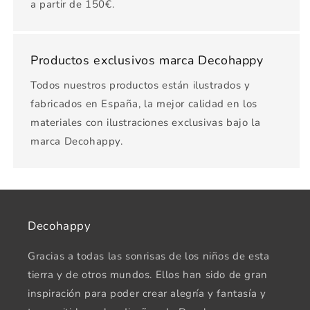
a partir de 150€.
Productos exclusivos marca Decohappy
Todos nuestros productos están ilustrados y
fabricados en España, la mejor calidad en los
materiales con ilustraciones exclusivas bajo la
marca Decohappy.
Decohappy
Gracias a todas las sonrisas de los niños de esta
tierra y de otros mundos. Ellos han sido de gran
inspiración para poder crear alegría y fantasía y