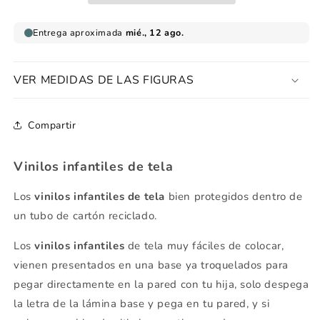
mayúscula
mayúscula
VER MEDIDAS DE LAS FIGURAS
Compartir
Vinilos infantiles de tela
Los
vinilos infantiles de tela
bien protegidos dentro de
un tubo de cartón reciclado.
Los
vinilos infantiles
de tela muy fáciles de colocar,
vienen presentados en una base ya troquelados para
pegar directamente en la pared con tu hija, solo despega
la letra de la lámina base y pega en tu pared, y si