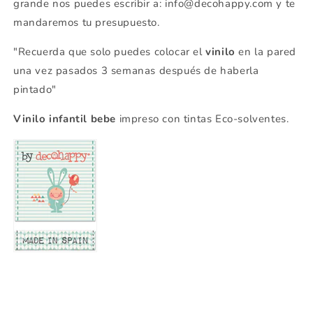
grande nos puedes escribir a: info@decohappy.com y te
mandaremos tu presupuesto.
"Recuerda que solo puedes colocar el
vinilo
en la pared
una vez pasados 3 semanas después de haberla
pintado"
Vinilo infantil bebe
impreso con tintas Eco-solventes.