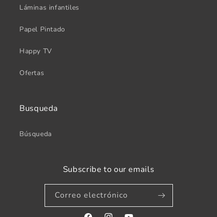
Láminas infantiles
Papel Pintado
Happy TV
Ofertas
Busqueda
Búsqueda
Subscribe to our emails
Correo electrónico