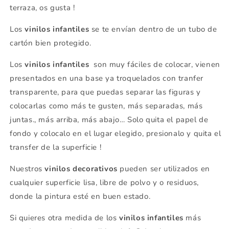
terraza, os gusta !
Los
vinilos infantiles
se te envían dentro de un tubo de
cartón bien protegido.
Los
vinilos infantiles
son muy fáciles de colocar, vienen
presentados en una base ya troquelados con tranfer
transparente, para que puedas separar las figuras y
colocarlas como más te gusten, más separadas, más
juntas., más arriba, más abajo… Solo quita el papel de
fondo y colocalo en el lugar elegido, presionalo y quita el
transfer de la superficie !
Nuestros
vinilos decorativos
pueden ser utilizados en
cualquier superficie lisa, libre de polvo y o residuos,
donde la pintura esté en buen estado.
Si quieres otra medida de los
vinilos infantiles
más