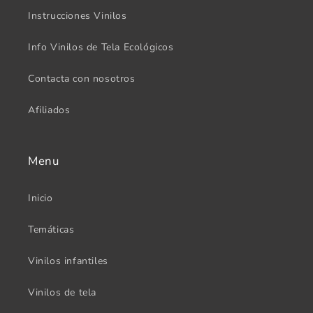
Instrucciones Vinilos
Info Vinilos de Tela Ecológicos
Contacta con nosotros
Afiliados
Menu
Inicio
Temáticas
Vinilos infantiles
Vinilos de tela