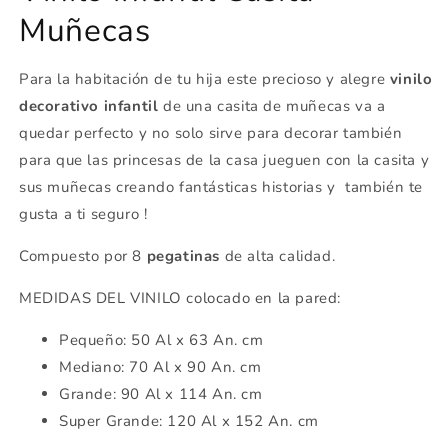
Muñecas
Para la habitación de tu hija este precioso y alegre
vinilo
decorativo infantil
de una casita de muñecas va a
quedar perfecto y no solo sirve para decorar también
para que las princesas de la casa jueguen con la casita y
sus muñecas creando fantásticas historias y también te
gusta a ti seguro !
Compuesto por 8
pegatinas
de alta calidad.
MEDIDAS DEL VINILO colocado en la pared:
Pequeño: 50 Al x 63 An. cm
Mediano: 70 Al x 90 An. cm
Grande: 90 Al x 114 An. cm
Super Grande: 120 Al x 152 An. cm