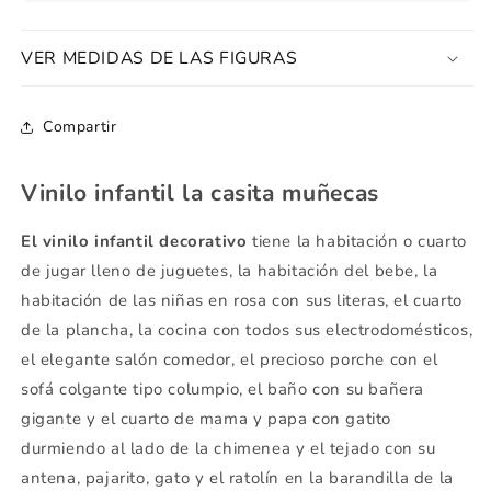
VER MEDIDAS DE LAS FIGURAS
Compartir
Vinilo infantil la casita muñecas
El vinilo infantil decorativo
tiene la habitación o cuarto
de jugar lleno de juguetes, la habitación del bebe, la
habitación de las niñas en rosa con sus literas, el cuarto
de la plancha, la cocina con todos sus electrodomésticos,
el elegante salón comedor, el precioso porche con el
sofá colgante tipo columpio, el baño con su bañera
gigante y el cuarto de mama y papa con gatito
durmiendo al lado de la chimenea y el tejado con su
antena, pajarito, gato y el ratolín en la barandilla de la