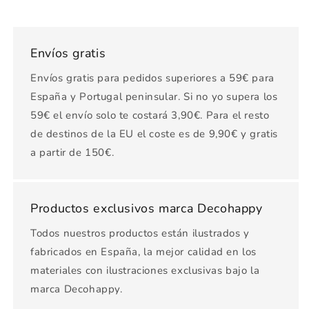
Envíos gratis
Envíos gratis para pedidos superiores a 59€ para
España y Portugal peninsular. Si no yo supera los
59€ el envío solo te costará 3,90€. Para el resto
de destinos de la EU el coste es de 9,90€ y gratis
a partir de 150€.
Productos exclusivos marca Decohappy
Todos nuestros productos están ilustrados y
fabricados en España, la mejor calidad en los
materiales con ilustraciones exclusivas bajo la
marca Decohappy.