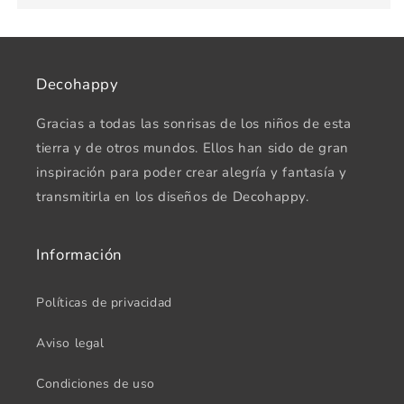
Decohappy
Gracias a todas las sonrisas de los niños de esta
tierra y de otros mundos. Ellos han sido de gran
inspiración para poder crear alegría y fantasía y
transmitirla en los diseños de Decohappy.
Información
Políticas de privacidad
Aviso legal
Condiciones de uso