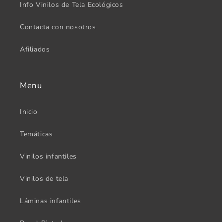
Info Vinilos de Tela Ecológicos
Contacta con nosotros
Afiliados
Menu
Inicio
Temáticas
Vinilos infantiles
Vinilos de tela
Láminas infantiles