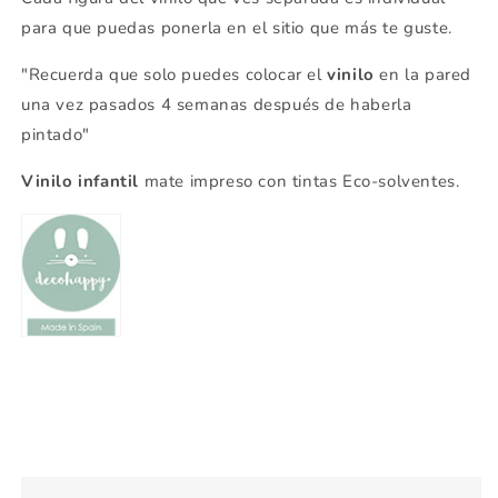
para que puedas ponerla en el sitio que más te guste.
"Recuerda que solo puedes colocar el
vinilo
en la pared
una vez pasados 4 semanas después de haberla
pintado"
Vinilo infantil
mate impreso con tintas Eco-solventes.