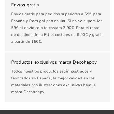
Envíos gratis
Envíos gratis para pedidos superiores a 59€ para
España y Portugal peninsular. Si no yo supera los
59€ el envío solo te costará 3,90€. Para el resto
de destinos de la EU el coste es de 9,90€ y gratis
a partir de 150€.
Productos exclusivos marca Decohappy
Todos nuestros productos están ilustrados y
fabricados en España, la mejor calidad en los
materiales con ilustraciones exclusivas bajo la
marca Decohappy.