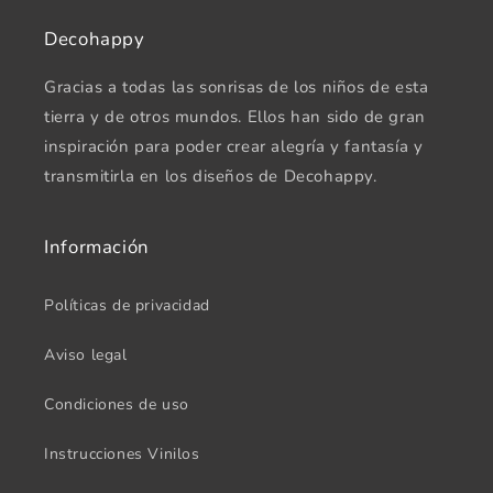
Decohappy
Gracias a todas las sonrisas de los niños de esta
tierra y de otros mundos. Ellos han sido de gran
inspiración para poder crear alegría y fantasía y
transmitirla en los diseños de Decohappy.
Información
Políticas de privacidad
Aviso legal
Condiciones de uso
Instrucciones Vinilos