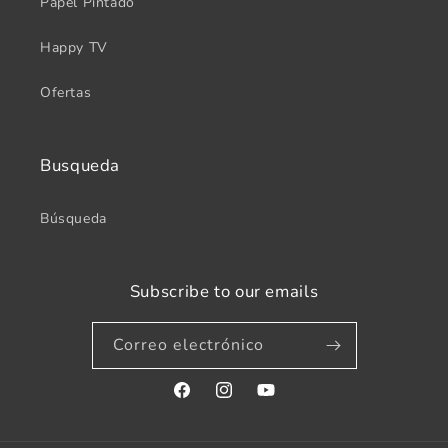
Papel Pintado
Happy TV
Ofertas
Busqueda
Búsqueda
Subscribe to our emails
Correo electrónico
Facebook
Instagram
YouTube