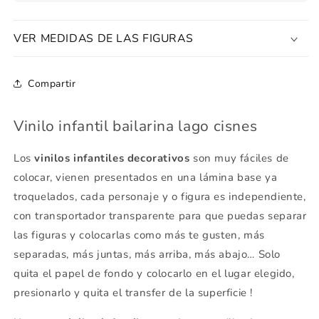
VER MEDIDAS DE LAS FIGURAS
Compartir
Vinilo infantil bailarina lago cisnes
Los
vinilos infantiles decorativos
son muy fáciles de
colocar, vienen presentados en una lámina base ya
troquelados, cada personaje y o figura es independiente,
con transportador transparente para que puedas separar
las figuras y colocarlas como más te gusten, más
separadas, más juntas, más arriba, más abajo… Solo
quita el papel de fondo y colocarlo en el lugar elegido,
presionarlo y quita el transfer de la superficie !