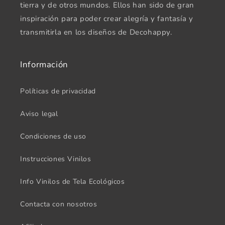
tierra y de otros mundos. Ellos han sido de gran
inspiración para poder crear alegría y fantasía y
transmitirla en los diseños de Decohappy.
Información
Políticas de privacidad
Aviso legal
Condiciones de uso
Instrucciones Vinilos
Info Vinilos de Tela Ecológicos
Contacta con nosotros