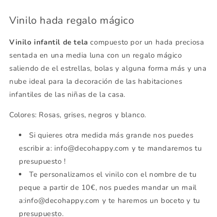
Vinilo hada regalo mágico
Vinilo infantil de tela
compuesto por un hada preciosa
sentada en una media luna con un regalo mágico
saliendo de el estrellas, bolas y alguna forma más y una
nube ideal para la decoración de las habitaciones
infantiles de las niñas de la casa.
Colores: Rosas, grises, negros y blanco.
Si quieres otra medida más grande nos puedes
escribir a: info@decohappy.com y te mandaremos tu
presupuesto !
Te personalizamos el vinilo con el nombre de tu
peque a partir de 10€, nos puedes mandar un mail
a:info@decohappy.com y te haremos un boceto y tu
presupuesto.