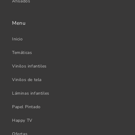
Afiliados
Menu
Inicio
Temáticas
Vinilos infantiles
Vinilos de tela
Láminas infantiles
Papel Pintado
Happy TV
Ofertas