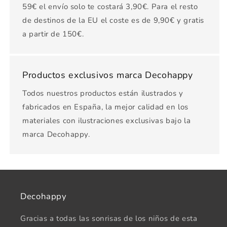
59€ el envío solo te costará 3,90€. Para el resto
de destinos de la EU el coste es de 9,90€ y gratis
a partir de 150€.
Productos exclusivos marca Decohappy
Todos nuestros productos están ilustrados y
fabricados en España, la mejor calidad en los
materiales con ilustraciones exclusivas bajo la
marca Decohappy.
Decohappy
Gracias a todas las sonrisas de los niños de esta