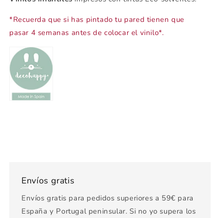
*Recuerda que si has pintado tu pared tienen que
pasar 4 semanas antes de colocar el vinilo*.
Envíos gratis
Envíos gratis para pedidos superiores a 59€ para
España y Portugal peninsular. Si no yo supera los