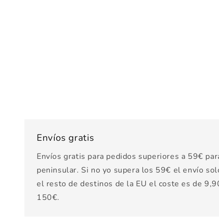
Envíos gratis
Envíos gratis para pedidos superiores a 59€ par
peninsular. Si no yo supera los 59€ el envío sol
el resto de destinos de la EU el coste es de 9,90
150€.