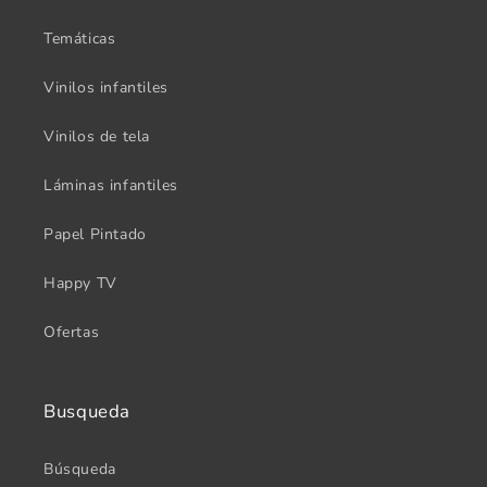
Temáticas
Vinilos infantiles
Vinilos de tela
Láminas infantiles
Papel Pintado
Happy TV
Ofertas
Busqueda
Búsqueda