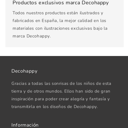
Productos exclusivos marca Decohappy
Todos nuestros productos están ilustrados y
fabricados en España, la mejor calidad en los
materiales con ilustraciones exclusivas bajo la
marca Decohappy.
Decohappy
Gracias a todas las sonrisas de los niños de esta
tierra y de otros mundos. Ellos han sido de gran
inspiración para poder crear alegría y fantasía y
transmitirla en los diseños de Decohappy.
Información