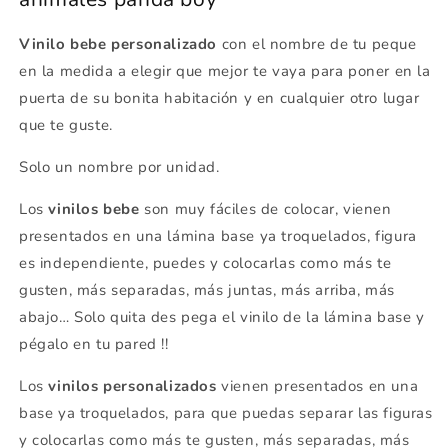
Vinilo bebe personalizado
con el nombre de tu peque
en la medida a elegir que mejor te vaya para poner en la
puerta de su bonita habitación y en cualquier otro lugar
que te guste.
Solo un nombre por unidad.
Los
vinilos bebe
son muy fáciles de colocar, vienen
presentados en una lámina base ya troquelados, figura
es independiente, puedes y colocarlas como más te
gusten, más separadas, más juntas, más arriba, más
abajo… Solo quita des pega el vinilo de la lámina base y
pégalo en tu pared !!
Los
vinilos personalizados
vienen presentados en una
base ya troquelados, para que puedas separar las figuras
y colocarlas como más te gusten, más separadas, más