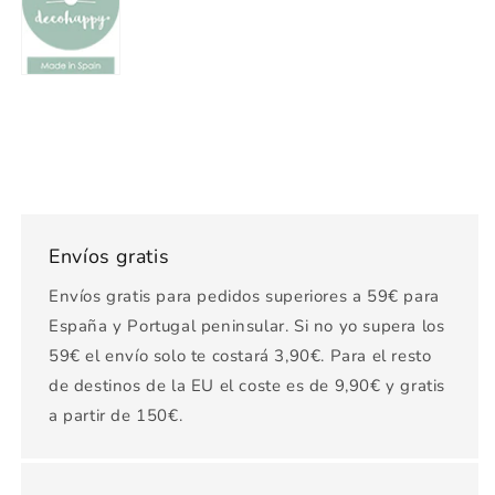
Envíos gratis
Envíos gratis para pedidos superiores a 59€ para
España y Portugal peninsular. Si no yo supera los
59€ el envío solo te costará 3,90€. Para el resto
de destinos de la EU el coste es de 9,90€ y gratis
a partir de 150€.