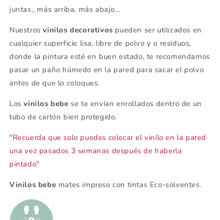
juntas., más arriba, más abajo...
Nuestros
vinilos decorativos
pueden ser utilizados en
cualquier superficie lisa, libre de polvo y o residuos,
donde la pintura esté en buen estado, te recomendamos
pasar un paño húmedo en la pared para sacar el polvo
antes de que lo coloques.
Los
vinilos bebe
se te envían enrollados dentro de un
tubo de cartón bien protegido.
"Recuerda que solo puedes colocar el vinilo en la pared
una vez pasados 3 semanas después de haberla
pintado"
Vinilos bebe
mates impreso con tintas Eco-solventes.