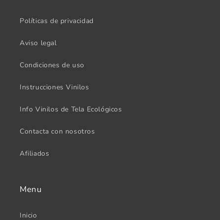
Políticas de privacidad
Aviso legal
Condiciones de uso
Instrucciones Vinilos
Info Vinilos de Tela Ecológicos
Contacta con nosotros
Afiliados
Menu
Inicio