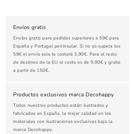
Envíos gratis
Envíos gratis para pedidos superiores a 59€ para
España y Portugal peninsular. Si no yo supera los
59€ el envío solo te costará 3,90€. Para el resto
de destinos de la EU el coste es de 9,90€ y gratis
a partir de 150€.
Productos exclusivos marca Decohappy
Todos nuestros productos están ilustrados y
fabricados en España, la mejor calidad en los
materiales con ilustraciones exclusivas bajo la
marca Decohappy.