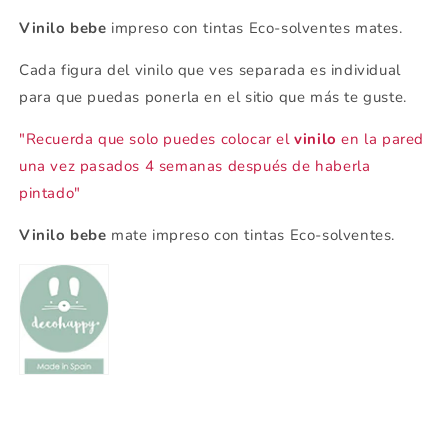
Vinilo bebe
impreso con tintas Eco-solventes mates.
Cada figura del vinilo que ves separada es individual
para que puedas ponerla en el sitio que más te guste.
"Recuerda que solo puedes colocar el
vinilo
en la pared
una vez pasados 4 semanas después de haberla
pintado"
Vinilo bebe
mate impreso con tintas Eco-solventes.