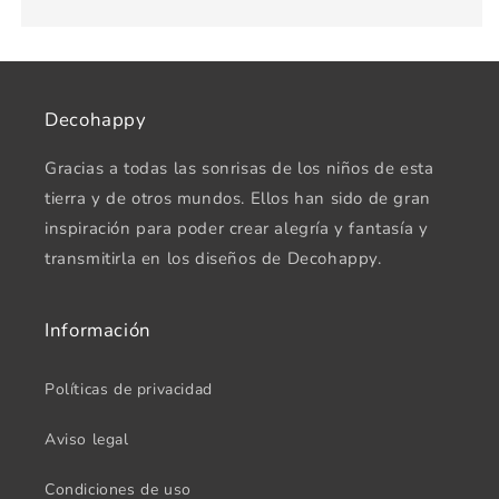
Decohappy
Gracias a todas las sonrisas de los niños de esta
tierra y de otros mundos. Ellos han sido de gran
inspiración para poder crear alegría y fantasía y
transmitirla en los diseños de Decohappy.
Información
Políticas de privacidad
Aviso legal
Condiciones de uso