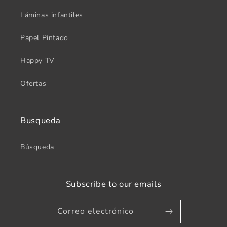
Láminas infantiles
Papel Pintado
Happy TV
Ofertas
Busqueda
Búsqueda
Subscribe to our emails
Correo electrónico