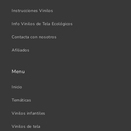
Instrucciones Vinilos
Info Vinilos de Tela Ecológicos
Contacta con nosotros
Afiliados
Menu
Inicio
Temáticas
Vinilos infantiles
Vinilos de tela