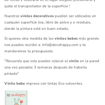
quita el transportador de la superficie !
Nuestros
vinilos decorativos
pueden ser utilizados en
cualquier superficie lisa, libre de polvo y o residuos,
donde la pintura esté en buen estado.
Si quieres otra medida de los
vinilos bebes
más grande
nos puedes escribir a: info@decohappy.com y te
mandaremos tu presupuesto.
"Recuerda que solo puedes colocar el
vinilo
en la pared
una vez pasados 3 semanas después de haberla
pintado"
Vinilo bebe
impreso con tintas Eco-solventes.