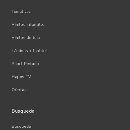
Temáticas
Vinilos infantiles
Vinilos de tela
Láminas infantiles
Papel Pintado
Happy TV
Ofertas
Busqueda
Búsqueda