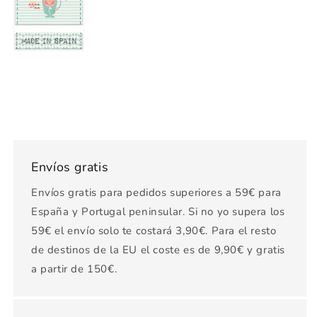
Envíos gratis
Envíos gratis para pedidos superiores a 59€ para
España y Portugal peninsular. Si no yo supera los
59€ el envío solo te costará 3,90€. Para el resto
de destinos de la EU el coste es de 9,90€ y gratis
a partir de 150€.