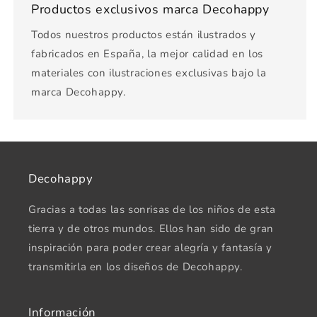
Productos exclusivos marca Decohappy
Todos nuestros productos están ilustrados y
fabricados en España, la mejor calidad en los
materiales con ilustraciones exclusivas bajo la
marca Decohappy.
Decohappy
Gracias a todas las sonrisas de los niños de esta
tierra y de otros mundos. Ellos han sido de gran
inspiración para poder crear alegría y fantasía y
transmitirla en los diseños de Decohappy.
Información