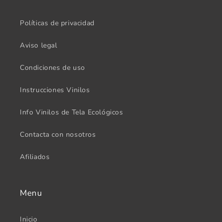
Políticas de privacidad
Aviso legal
Condiciones de uso
Instrucciones Vinilos
Info Vinilos de Tela Ecológicos
Contacta con nosotros
Afiliados
Menu
Inicio