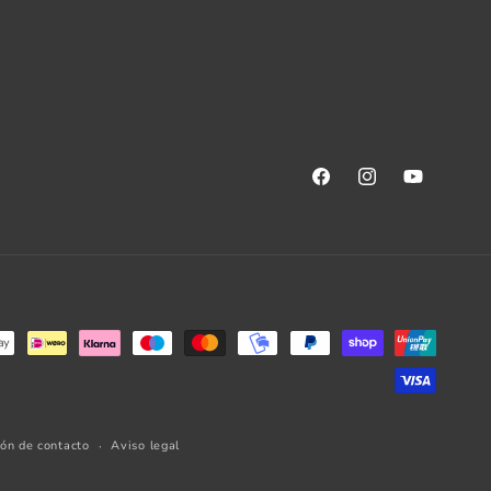
Facebook
Instagram
YouTube
ión de contacto
Aviso legal