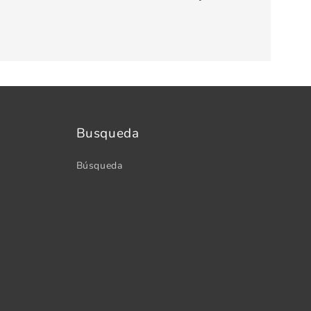
Busqueda
Búsqueda