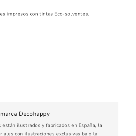
es impresos con tintas Eco-solventes.
s marca Decohappy
están ilustrados y fabricados en España, la
iales con ilustraciones exclusivas bajo la