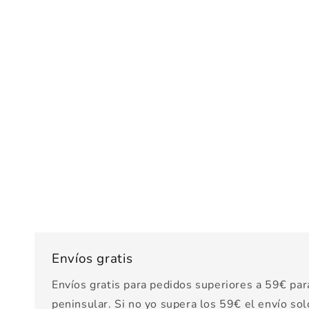
Envíos gratis
Envíos gratis para pedidos superiores a 59€ par
peninsular. Si no yo supera los 59€ el envío sol