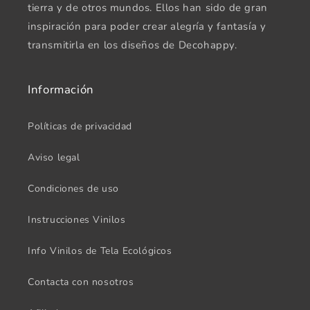
tierra y de otros mundos. Ellos han sido de gran
inspiración para poder crear alegría y fantasía y
transmitirla en los diseños de Decohappy.
Información
Políticas de privacidad
Aviso legal
Condiciones de uso
Instrucciones Vinilos
Info Vinilos de Tela Ecológicos
Contacta con nosotros