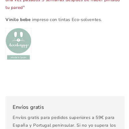
tu pared"
Vinilo bebe
impreso con tintas Eco-solventes.
Envíos gratis
Envíos gratis para pedidos superiores a 59€ para
España y Portugal peninsular. Si no yo supera los