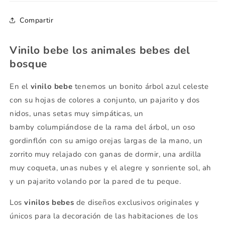
Compartir
Vinilo bebe los animales bebes del
bosque
En el
vinilo bebe
tenemos un bonito árbol azul celeste
con su hojas de colores a conjunto, un pajarito y dos
nidos, unas setas muy simpáticas, un
bamby columpiándose de la rama del árbol, un oso
gordinflón con su amigo orejas largas de la mano, un
zorrito muy relajado con ganas de dormir, una ardilla
muy coqueta, unas nubes y el alegre y sonriente sol, ah
y un pajarito volando por la pared de tu peque.
Los
vinilos bebes
de diseños exclusivos originales y
únicos para la decoración de las habitaciones de los