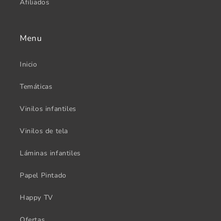
Afiliados
Menu
Inicio
Temáticas
Vinilos infantiles
Vinilos de tela
Láminas infantiles
Papel Pintado
Happy TV
Ofertas