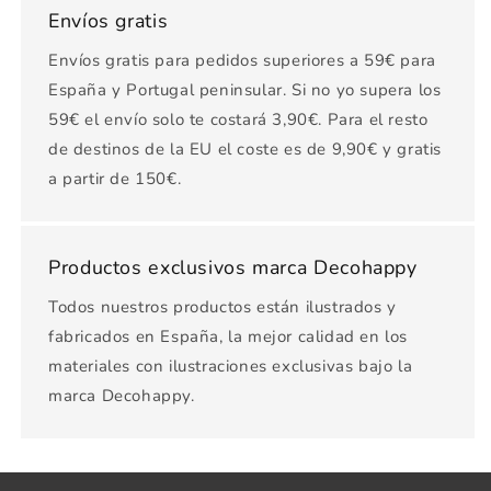
Envíos gratis
Envíos gratis para pedidos superiores a 59€ para
España y Portugal peninsular. Si no yo supera los
59€ el envío solo te costará 3,90€. Para el resto
de destinos de la EU el coste es de 9,90€ y gratis
a partir de 150€.
Productos exclusivos marca Decohappy
Todos nuestros productos están ilustrados y
fabricados en España, la mejor calidad en los
materiales con ilustraciones exclusivas bajo la
marca Decohappy.