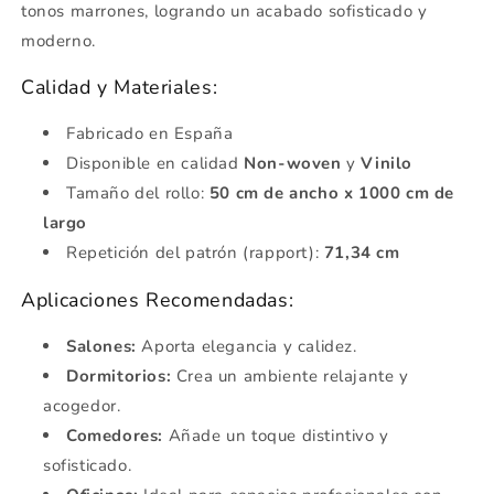
tonos marrones, logrando un acabado sofisticado y
moderno.
Calidad y Materiales:
Fabricado en España
Disponible en calidad
Non-woven
y
Vinilo
Tamaño del rollo:
50 cm de ancho x 1000 cm de
largo
Repetición del patrón (rapport):
71,34 cm
Aplicaciones Recomendadas:
Salones:
Aporta elegancia y calidez.
Dormitorios:
Crea un ambiente relajante y
acogedor.
Comedores:
Añade un toque distintivo y
sofisticado.