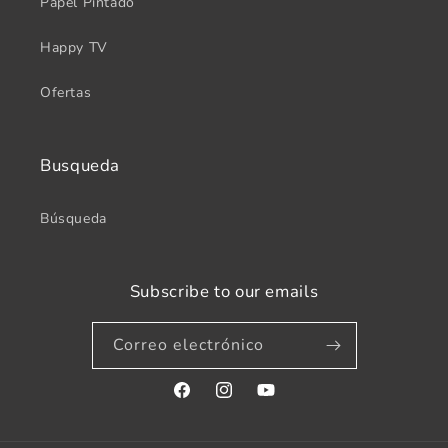
Papel Pintado
Happy TV
Ofertas
Busqueda
Búsqueda
Subscribe to our emails
Correo electrónico
Facebook
Instagram
YouTube