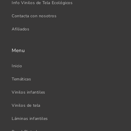
Info Vinilos de Tela Ecológicos
Contacta con nosotros
Afiliados
Menu
Inicio
Temáticas
Vinilos infantiles
Vinilos de tela
Láminas infantiles