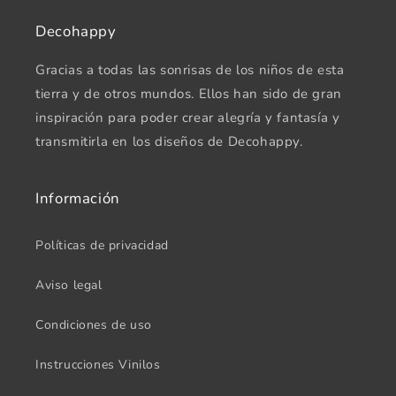
Decohappy
Gracias a todas las sonrisas de los niños de esta
tierra y de otros mundos. Ellos han sido de gran
inspiración para poder crear alegría y fantasía y
transmitirla en los diseños de Decohappy.
Información
Políticas de privacidad
Aviso legal
Condiciones de uso
Instrucciones Vinilos