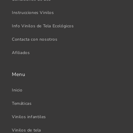
Instrucciones Vinilos
Info Vinilos de Tela Ecológicos
Contacta con nosotros
Afiliados
Menu
Inicio
Temáticas
Vinilos infantiles
Vinilos de tela