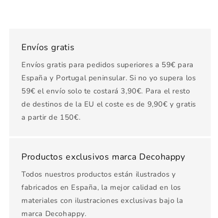
Envíos gratis
Envíos gratis para pedidos superiores a 59€ para
España y Portugal peninsular. Si no yo supera los
59€ el envío solo te costará 3,90€. Para el resto
de destinos de la EU el coste es de 9,90€ y gratis
a partir de 150€.
Productos exclusivos marca Decohappy
Todos nuestros productos están ilustrados y
fabricados en España, la mejor calidad en los
materiales con ilustraciones exclusivas bajo la
marca Decohappy.