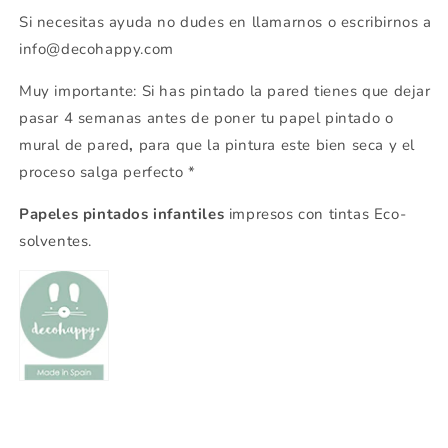
Si necesitas ayuda no dudes en llamarnos o escribirnos a
info@decohappy.com
Muy importante: Si has pintado la pared tienes que dejar
pasar 4 semanas antes de poner tu papel pintado o
mural de pared
,
para que la pintura este bien seca y el
proceso salga perfecto *
Papeles pintados infantiles
impresos con tintas Eco-
solventes.