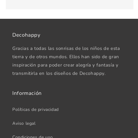
Decohappy
Gracias a todas las sonrisas de los niños de esta
tierra y de otros mundos. Ellos han sido de gran
inspiración para poder crear alegría y fantasía y
transmitirla en los diseños de Decohappy.
Información
Políticas de privacidad
Aviso legal
Condiciones de uso