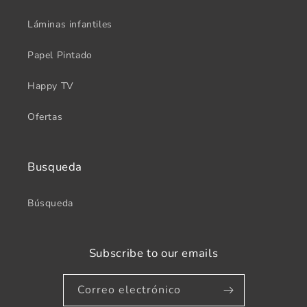
Láminas infantiles
Papel Pintado
Happy TV
Ofertas
Busqueda
Búsqueda
Subscribe to our emails
Correo electrónico