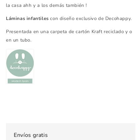
la casa ahh y a los demás también !
Láminas infantiles
con diseño exclusivo de Decohappy.
Presentada en una carpeta de cartón Kraft reciclado y o
en un tubo.
Envíos gratis