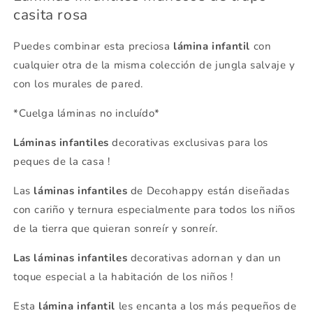
casita rosa
Puedes combinar esta preciosa
lámina infantil
con
cualquier otra de la misma colección de jungla salvaje y
con los murales de pared.
*Cuelga láminas no incluído*
Láminas infantiles
decorativas exclusivas para los
peques de la casa !
Las
láminas infantiles
de Decohappy están diseñadas
con cariño y ternura especialmente para todos los niños
de la tierra que quieran sonreír y sonreír.
Las láminas infantiles
decorativas adornan y dan un
toque especial a la habitación de los niños !
Esta
lámina infantil
les encanta a los más pequeños de