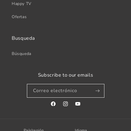
Happy TV
Ofertas
Busqueda
Búsqueda
Subscribe to our emails
Correo electrónico
Facebook
Instagram
YouTube
País/región
Idioma