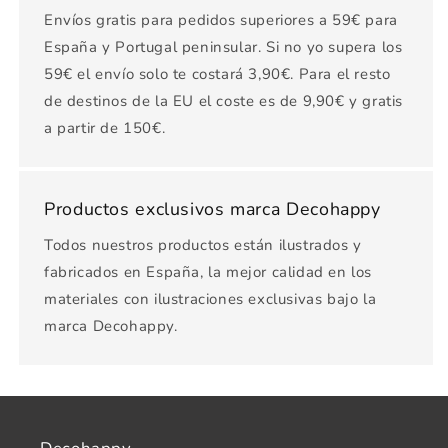
Envíos gratis para pedidos superiores a 59€ para
España y Portugal peninsular. Si no yo supera los
59€ el envío solo te costará 3,90€. Para el resto
de destinos de la EU el coste es de 9,90€ y gratis
a partir de 150€.
Productos exclusivos marca Decohappy
Todos nuestros productos están ilustrados y
fabricados en España, la mejor calidad en los
materiales con ilustraciones exclusivas bajo la
marca Decohappy.