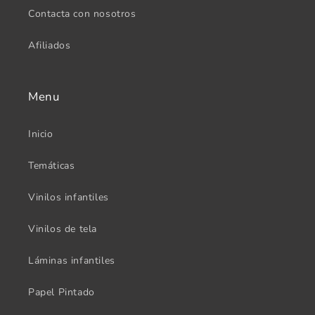
Contacta con nosotros
Afiliados
Menu
Inicio
Temáticas
Vinilos infantiles
Vinilos de tela
Láminas infantiles
Papel Pintado