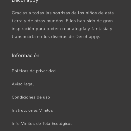
Decohappy
Gracias a todas las sonrisas de los niños de esta
tierra y de otros mundos. Ellos han sido de gran
inspiración para poder crear alegría y fantasía y
transmitirla en los diseños de Decohappy.
Información
Políticas de privacidad
Aviso legal
Condiciones de uso
Instrucciones Vinilos
Info Vinilos de Tela Ecológicos