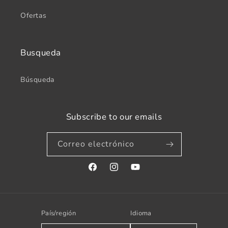
Ofertas
Busqueda
Búsqueda
Subscribe to our emails
Correo electrónico
Facebook
Instagram
YouTube
País/región
Idioma