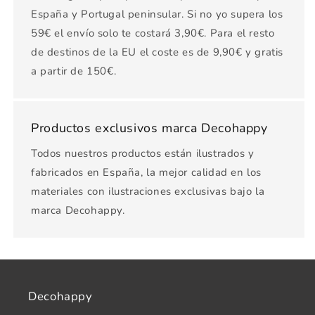
España y Portugal peninsular. Si no yo supera los
59€ el envío solo te costará 3,90€. Para el resto
de destinos de la EU el coste es de 9,90€ y gratis
a partir de 150€.
Productos exclusivos marca Decohappy
Todos nuestros productos están ilustrados y
fabricados en España, la mejor calidad en los
materiales con ilustraciones exclusivas bajo la
marca Decohappy.
Decohappy