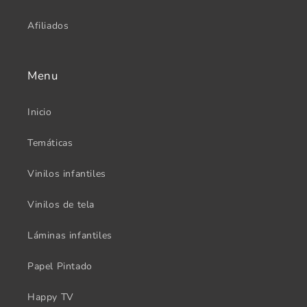
Afiliados
Menu
Inicio
Temáticas
Vinilos infantiles
Vinilos de tela
Láminas infantiles
Papel Pintado
Happy TV