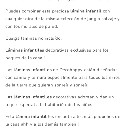
Puedes combinar esta preciosa
lámina infantil
con
cualquier otra de la misma colección de jungla salvaje y
con los murales de pared.
Cuelga láminas no incluído.
Láminas infantiles
decorativas exclusivas para los
peques de la casa !
Las
láminas infantiles
de Decohappy están diseñadas
con cariño y ternura especialmente para todos los niños
de la tierra que quieran sonreír y sonreír.
Las láminas infantiles
decorativas adornan y dan un
toque especial a la habitación de los niños !
Esta
lámina infantil
les encanta a los más pequeños de
la casa ahh y a los demás también !