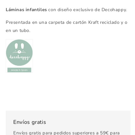
Láminas infantiles
con diseño exclusivo de Decohappy.
Presentada en una carpeta de cartón Kraft reciclado y o
en un tubo.
Envíos gratis
Envíos gratis para pedidos superiores a 59€ para