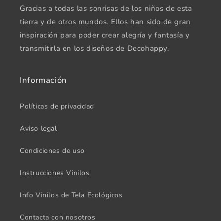
Gracias a todas las sonrisas de los niños de esta
tierra y de otros mundos. Ellos han sido de gran
inspiración para poder crear alegría y fantasía y
transmitirla en los diseños de Decohappy.
Información
Políticas de privacidad
Aviso legal
Condiciones de uso
Instrucciones Vinilos
Info Vinilos de Tela Ecológicos
Contacta con nosotros