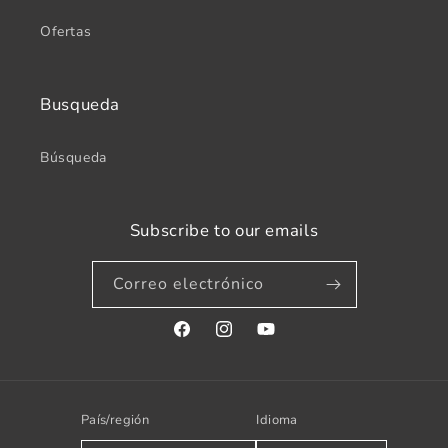
Ofertas
Busqueda
Búsqueda
Subscribe to our emails
Correo electrónico
Facebook
Instagram
YouTube
País/región
Idioma