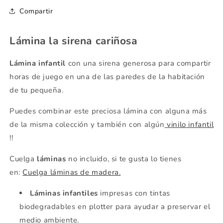
Compartir
Lámina la sirena cariñosa
Lámina infantil
con una sirena generosa para compartir
horas de juego en una de las paredes de la habitación
de tu pequeña.
Puedes combinar este preciosa lámina con alguna más
de la misma colección y también con algún
vinilo infantil
!!
Cuelga
láminas
no incluido, si te gusta lo tienes
en
:
Cuelga láminas de madera.
Láminas infantiles
impresas con tintas
biodegradables en plotter para ayudar a preservar el
medio ambiente.