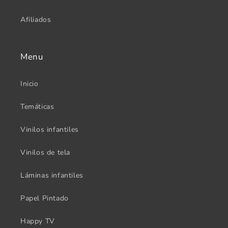
Afiliados
Menu
Inicio
Temáticas
Vinilos infantiles
Vinilos de tela
Láminas infantiles
Papel Pintado
Happy TV