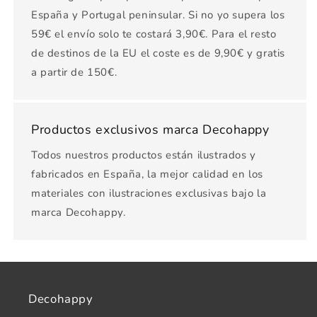
España y Portugal peninsular. Si no yo supera los
59€ el envío solo te costará 3,90€. Para el resto
de destinos de la EU el coste es de 9,90€ y gratis
a partir de 150€.
Productos exclusivos marca Decohappy
Todos nuestros productos están ilustrados y
fabricados en España, la mejor calidad en los
materiales con ilustraciones exclusivas bajo la
marca Decohappy.
Decohappy