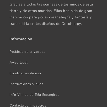
Gracias a todas las sonrisas de los niños de esta
tierra y de otros mundos. Ellos han sido de gran
inspiración para poder crear alegría y fantasía y
transmitirla en los diseños de Decohappy.
Información
Políticas de privacidad
Aviso legal
Condiciones de uso
Instrucciones Vinilos
Info Vinilos de Tela Ecológicos
Contacta con nosotros