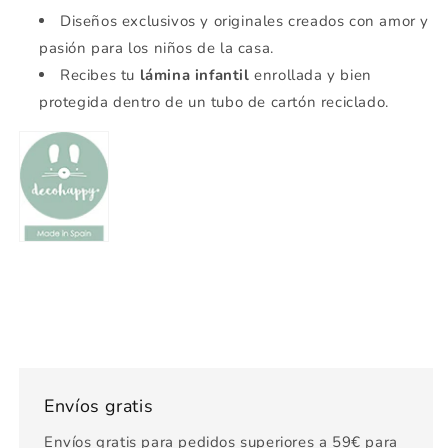
Diseños exclusivos y originales creados con amor y
pasión para los niños de la casa.
Recibes tu
lámina infantil
enrollada y bien
protegida dentro de un tubo de cartón reciclado.
Envíos gratis
Envíos gratis para pedidos superiores a 59€ para