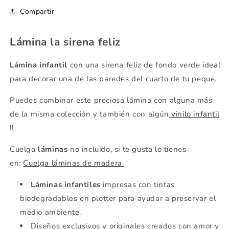
Compartir
Lámina la sirena feliz
Lámina infantil
con una sirena feliz de fondo verde ideal
para decorar una de las paredes del cuarto de tu peque.
Puedes combinar este preciosa lámina con alguna más
de la misma colección y también con algún
vinilo infantil
!!
Cuelga
láminas
no incluido, si te gusta lo tienes
en
:
Cuelga láminas de madera.
Láminas infantiles
impresas con tintas
biodegradables en plotter para ayudar a preservar el
medio ambiente.
Diseños exclusivos y originales creados con amor y