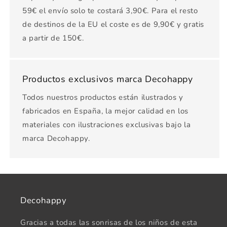
59€ el envío solo te costará 3,90€. Para el resto
de destinos de la EU el coste es de 9,90€ y gratis
a partir de 150€.
Productos exclusivos marca Decohappy
Todos nuestros productos están ilustrados y
fabricados en España, la mejor calidad en los
materiales con ilustraciones exclusivas bajo la
marca Decohappy.
Decohappy
Gracias a todas las sonrisas de los niños de esta