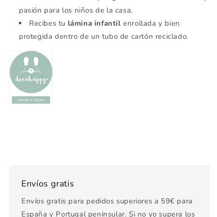
pasión para los niños de la casa.
Recibes tu
lámina infantil
enrollada y bien
protegida dentro de un tubo de cartón reciclado.
Envíos gratis
Envíos gratis para pedidos superiores a 59€ para
España y Portugal peninsular. Si no yo supera los