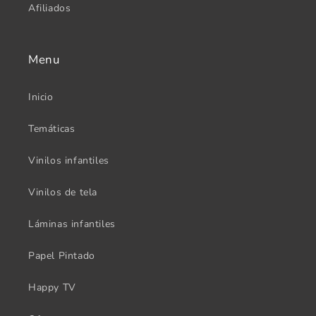
Afiliados
Menu
Inicio
Temáticas
Vinilos infantiles
Vinilos de tela
Láminas infantiles
Papel Pintado
Happy TV