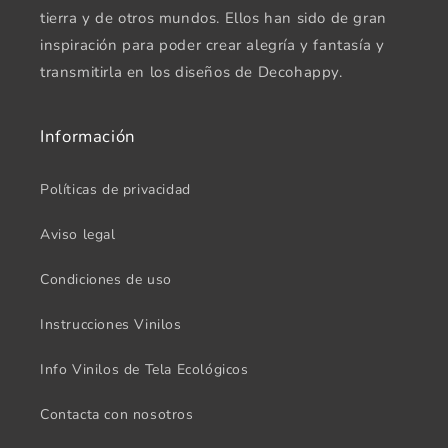
tierra y de otros mundos. Ellos han sido de gran
inspiración para poder crear alegría y fantasía y
transmitirla en los diseños de Decohappy.
Información
Políticas de privacidad
Aviso legal
Condiciones de uso
Instrucciones Vinilos
Info Vinilos de Tela Ecológicos
Contacta con nosotros