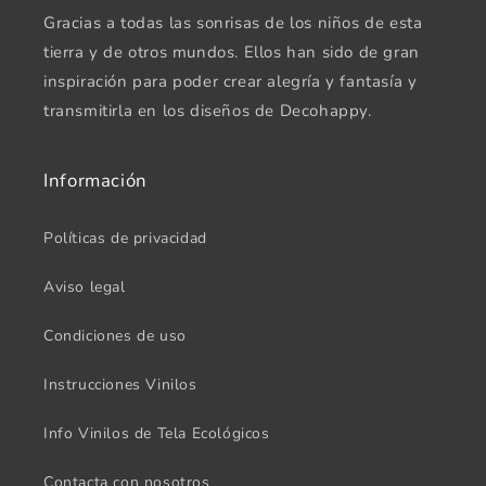
Gracias a todas las sonrisas de los niños de esta
tierra y de otros mundos. Ellos han sido de gran
inspiración para poder crear alegría y fantasía y
transmitirla en los diseños de Decohappy.
Información
Políticas de privacidad
Aviso legal
Condiciones de uso
Instrucciones Vinilos
Info Vinilos de Tela Ecológicos
Contacta con nosotros