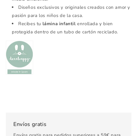
Diseños exclusivos y originales creados con amor y
pasión para los niños de la casa.
Recibes tu
lámina infantil
enrollada y bien
protegida dentro de un tubo de cartón reciclado.
Envíos gratis
Envíos gratis para pedidos superiores a 59€ para