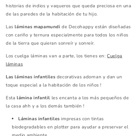
historias de indios y vaqueros que queda preciosa en una
de las paredes de la habitación de tu hijo.
Las
láminas mapamundi
de Decohappy están diseñadas
con cariño y ternura especialmente para todos los niños
de la tierra que quieran sonreír y sonreír.
Los cuelga láminas van a parte, los tienes en:
Cuelga
láminas
Las láminas infantiles
decorativas adornan y dan un
toque especial a la habitación de los niños !
Esta
lámina infantil
les encanta a los más pequeños de
la casa ahh y a los demás también !
Láminas infantiles
impresas con tintas
biodegradables en plotter para ayudar a preservar el
medio ambiente.