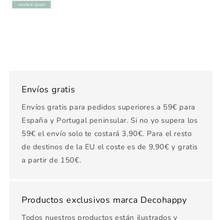
Envíos gratis
Envíos gratis para pedidos superiores a 59€ para
España y Portugal peninsular. Si no yo supera los
59€ el envío solo te costará 3,90€. Para el resto
de destinos de la EU el coste es de 9,90€ y gratis
a partir de 150€.
Productos exclusivos marca Decohappy
Todos nuestros productos están ilustrados y