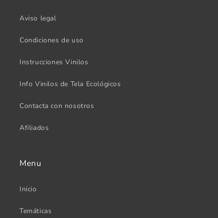
Aviso legal
Condiciones de uso
Instrucciones Vinilos
Info Vinilos de Tela Ecológicos
Contacta con nosotros
Afiliados
Menu
Inicio
Temáticas