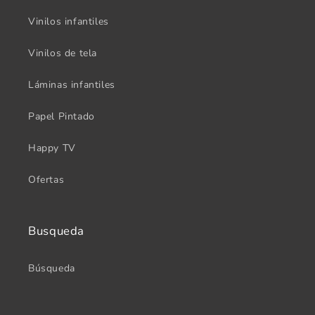
Vinilos infantiles
Vinilos de tela
Láminas infantiles
Papel Pintado
Happy TV
Ofertas
Busqueda
Búsqueda