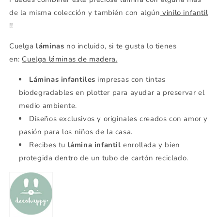
de la misma colección y también con algún
vinilo infantil
!!
Cuelga
láminas
no incluido, si te gusta lo tienes
en
:
Cuelga láminas de madera.
Láminas infantiles
impresas con tintas
biodegradables en plotter para ayudar a preservar el
medio ambiente.
Diseños exclusivos y originales creados con amor y
pasión para los niños de la casa.
Recibes tu
lámina infantil
enrollada y bien
protegida dentro de un tubo de cartón reciclado.