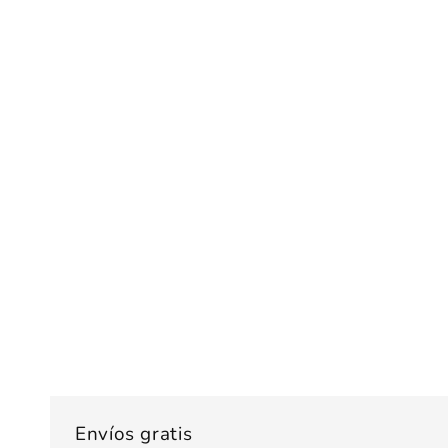
Envíos gratis