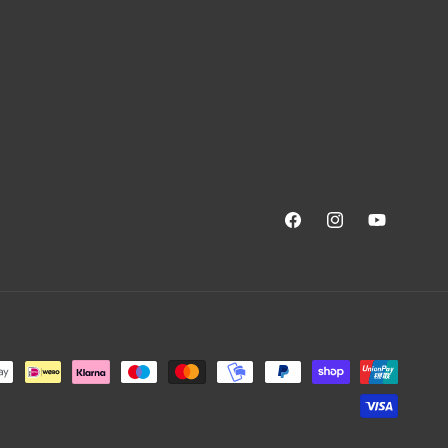
Facebook
Instagram
YouTube