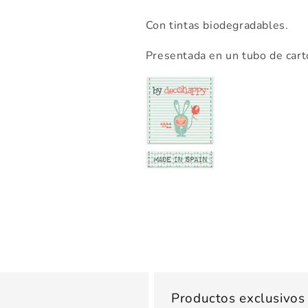
Con tintas biodegradables.
Presentada en un tubo de cartó
Productos exclusivo