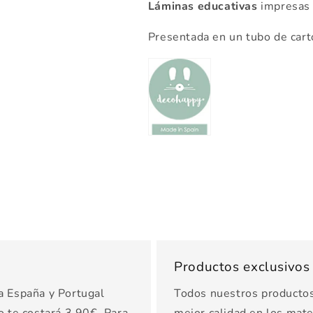
Láminas educativas
impresas 
Presentada en un tubo de cartó
Productos exclusivo
a España y Portugal
Todos nuestros productos 