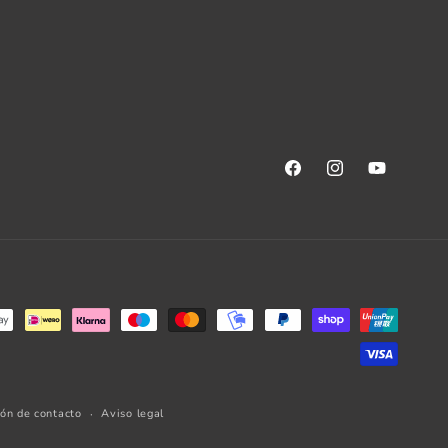
Facebook
Instagram
YouTube
ión de contacto
Aviso legal