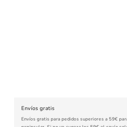
Envíos gratis
Envíos gratis para pedidos superiores a 59€ par