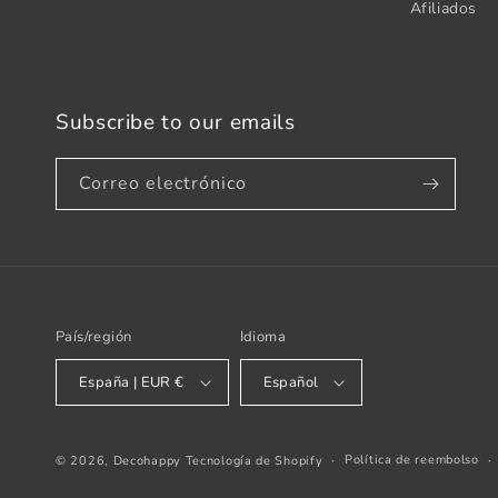
Afiliados
Subscribe to our emails
Correo electrónico
País/región
Idioma
España | EUR €
Español
Política de reembolso
© 2026,
Decohappy
Tecnología de Shopify