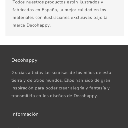
Todos nuestros productos están ilustrados y
fabricados en España, la mejor calidad en los
materiales con ilustraciones exclusivas bajo la
marca Decohappy.
Decohappy
Gracias a todas las sonrisas de los niños de esta
tierra y de otros mundos. Ellos han sido de gran
inspiración para poder crear alegría y fantasía y
transmitirla en los diseños de Decohappy.
Información