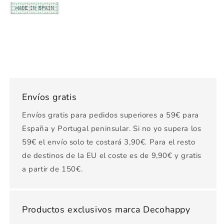
Envíos gratis
Envíos gratis para pedidos superiores a 59€ para
España y Portugal peninsular. Si no yo supera los
59€ el envío solo te costará 3,90€. Para el resto
de destinos de la EU el coste es de 9,90€ y gratis
a partir de 150€.
Productos exclusivos marca Decohappy