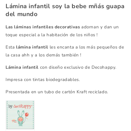
Lámina infantil soy la bebe mñás guapa
del mundo
Las láminas infantiles
decorativas
adornan y dan un
toque especial a la habitación de los niños !
Esta
lámina infantil
les encanta a los más pequeños de
la casa ahh y a los demás también !
Lámina infantil
con diseño exclusivo de Decohappy.
Impresa con tintas biodegradables.
Presentada en un tubo de cartón Kraft reciclado.