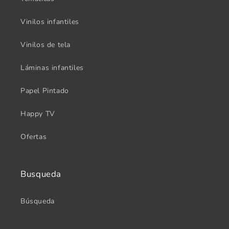
Vinilos infantiles
Vinilos de tela
Láminas infantiles
Papel Pintado
Happy TV
Ofertas
Busqueda
Búsqueda