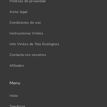
Políticas de privacidad
Aviso legal
Condiciones de uso
Instrucciones Vinilos
Info Vinilos de Tela Ecológicos
Contacta con nosotros
Afiliados
Menu
Inicio
Temáticas