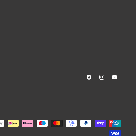
Facebook
Instagram
YouTube