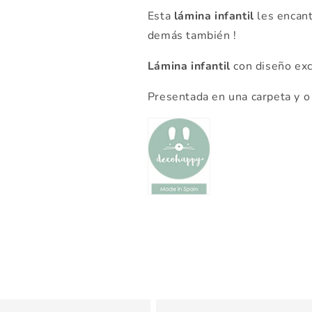
Esta
lámina infantil
les encant
demás también !
Lámina infantil
con diseño exc
Presentada en una carpeta y o 