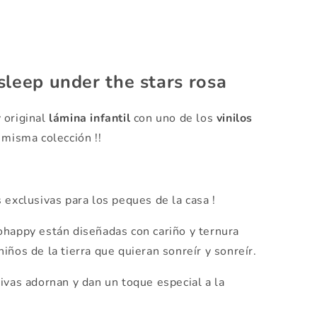
sleep under the stars rosa
 original
lámina infantil
con uno de los
vinilos
 misma colección !!
 exclusivas para los peques de la casa !
happy están diseñadas con cariño y ternura
iños de la tierra que quieran sonreír y sonreír.
ivas adornan y dan un toque especial a la