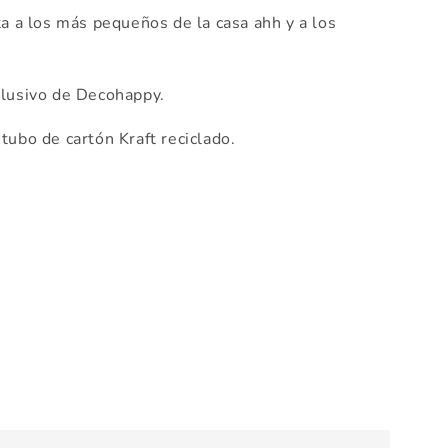
a a los más pequeños de la casa ahh y a los
lusivo de Decohappy.
tubo de cartón Kraft reciclado.