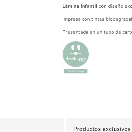
Lámina infantil
con diseño exc
Impresa con tintas biodegrada
Presentada en un tubo de cartó
Productos exclusivo