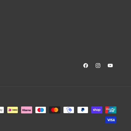
Facebook
Instagram
YouTube