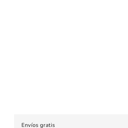
Envíos gratis