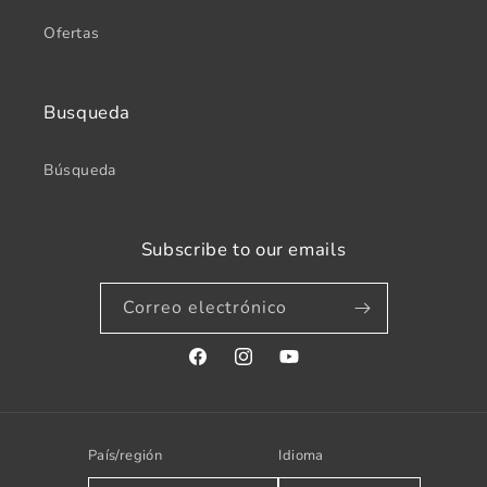
Ofertas
Busqueda
Búsqueda
Subscribe to our emails
Correo electrónico
Facebook
Instagram
YouTube
País/región
Idioma