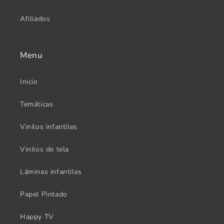
Afiliados
Menu
Inicio
Temáticas
Vinilos infantiles
Vinilos de tela
Láminas infantiles
Papel Pintado
Happy TV