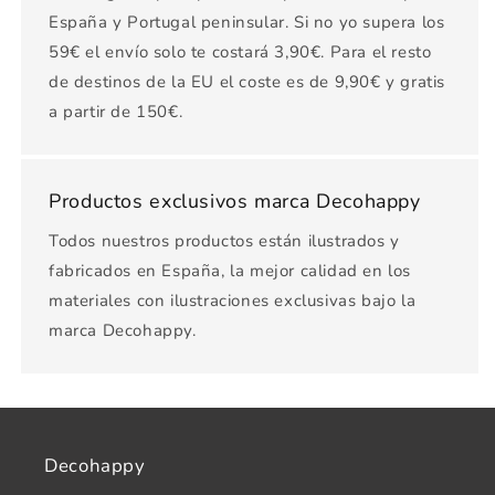
España y Portugal peninsular. Si no yo supera los
59€ el envío solo te costará 3,90€. Para el resto
de destinos de la EU el coste es de 9,90€ y gratis
a partir de 150€.
Productos exclusivos marca Decohappy
Todos nuestros productos están ilustrados y
fabricados en España, la mejor calidad en los
materiales con ilustraciones exclusivas bajo la
marca Decohappy.
Decohappy