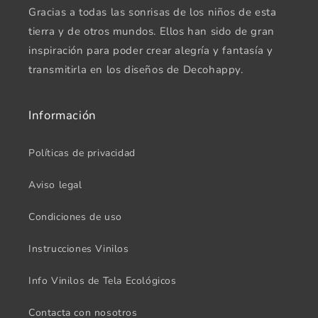
Gracias a todas las sonrisas de los niños de esta
tierra y de otros mundos. Ellos han sido de gran
inspiración para poder crear alegría y fantasía y
transmitirla en los diseños de Decohappy.
Información
Políticas de privacidad
Aviso legal
Condiciones de uso
Instrucciones Vinilos
Info Vinilos de Tela Ecológicos
Contacta con nosotros