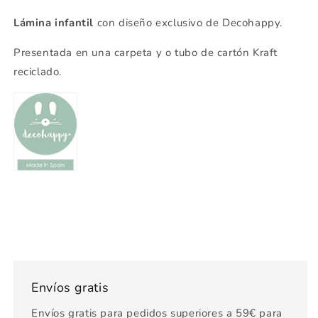
Lámina infantil
con diseño exclusivo de Decohappy.
Presentada en una carpeta y o tubo de cartón Kraft
reciclado.
Envíos gratis
Envíos gratis para pedidos superiores a 59€ para