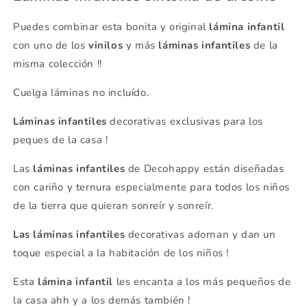
Puedes combinar esta bonita y original
lámina infantil
con uno de los
vinilos
y más
láminas infantiles
de la
misma colección !!
Cuelga láminas no incluído.
Láminas infantiles
decorativas exclusivas para los
peques de la casa !
Las
láminas infantiles
de Decohappy están diseñadas
con cariño y ternura especialmente para todos los niños
de la tierra que quieran sonreír y sonreír.
Las láminas infantiles
decorativas adornan y dan un
toque especial a la habitación de los niños !
Esta
lámina infantil
les encanta a los más pequeños de
la casa ahh y a los demás también !