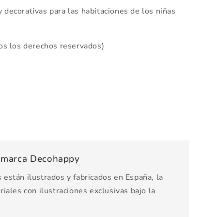
y decorativas para las habitaciones de los niñas
s los derechos reservados)
s marca Decohappy
están ilustrados y fabricados en España, la
iales con ilustraciones exclusivas bajo la