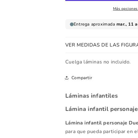
Mágico
Mágico
Más opciones
VER MEDIDAS DE LAS FIGUR
Cuelga láminas no incluido.
Compartir
Láminas infantiles
Lámina infantil personaj
Lámina infantil personaje D
para que pueda participar en el