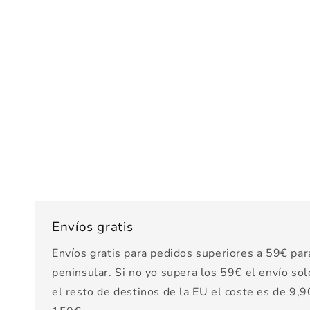
Envíos gratis
Envíos gratis para pedidos superiores a 59€ par
peninsular. Si no yo supera los 59€ el envío sol
el resto de destinos de la EU el coste es de 9,90