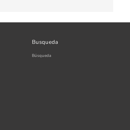
Busqueda
Búsqueda