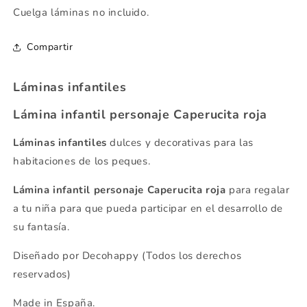
Cuelga láminas no incluido.
Compartir
Láminas infantiles
Lámina infantil personaje Caperucita roja
Láminas infantiles
dulces y decorativas para las
habitaciones de los peques.
Lámina infantil personaje Caperucita roja
para regalar
a tu niña para que pueda participar en el desarrollo de
su fantasía.
Diseñado por Decohappy (Todos los derechos
reservados)
Made in España.