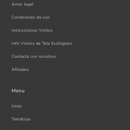
Aviso legal
Condiciones de uso
Instrucciones Vinilos
Info Vinilos de Tela Ecológicos
Contacta con nosotros
Afiliados
Menu
Inicio
Temáticas