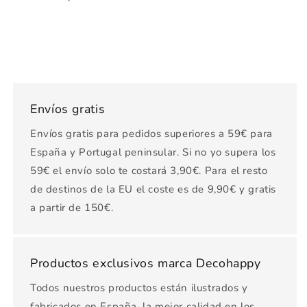
Envíos gratis
Envíos gratis para pedidos superiores a 59€ para
España y Portugal peninsular. Si no yo supera los
59€ el envío solo te costará 3,90€. Para el resto
de destinos de la EU el coste es de 9,90€ y gratis
a partir de 150€.
Productos exclusivos marca Decohappy
Todos nuestros productos están ilustrados y
fabricados en España, la mejor calidad en los