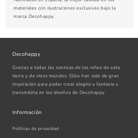
materiales con ilustraciones exclusivas bajo la
marca Decohappy.
Decohappy
Gracias a todas las sonrisas de los niños de esta
tierra y de otros mundos. Ellos han sido de gran
inspiración para poder crear alegría y fantasía y
transmitirla en los diseños de Decohappy.
Información
Políticas de privacidad