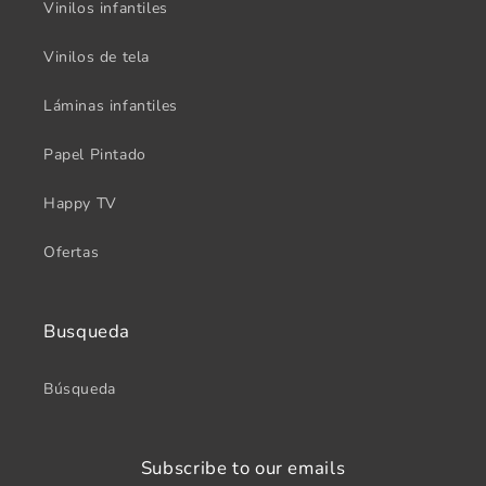
Vinilos infantiles
Vinilos de tela
Láminas infantiles
Papel Pintado
Happy TV
Ofertas
Busqueda
Búsqueda
Subscribe to our emails