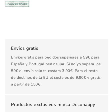
Envíos gratis
Envíos gratis para pedidos superiores a 59€ para
España y Portugal peninsular. Si no yo supera los
59€ el envío solo te costará 3,90€. Para el resto
de destinos de la EU el coste es de 9,90€ y gratis
a partir de 150€.
Productos exclusivos marca Decohappy