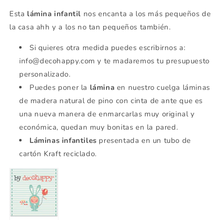
Esta
lámina infantil
nos encanta a los más pequeños de
la casa ahh y a los no tan pequeños también.
Si quieres otra medida puedes escribirnos a:
info@decohappy.com y te madaremos tu presupuesto
personalizado.
Puedes poner la
lámina
en nuestro cuelga láminas
de madera natural de pino con cinta de ante que es
una nueva manera de enmarcarlas muy original y
económica, quedan muy bonitas en la pared.
Láminas infantiles
presentada en un tubo de
cartón Kraft reciclado.