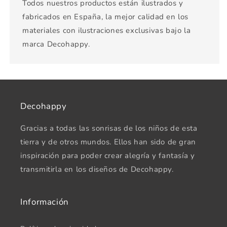
Todos nuestros productos están ilustrados y
fabricados en España, la mejor calidad en los
materiales con ilustraciones exclusivas bajo la
marca Decohappy.
Decohappy
Gracias a todas las sonrisas de los niños de esta
tierra y de otros mundos. Ellos han sido de gran
inspiración para poder crear alegría y fantasía y
transmitirla en los diseños de Decohappy.
Información