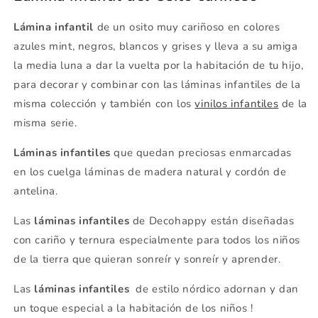
Lámina infantil
de un osito muy cariñoso en colores
azules mint, negros, blancos y grises y lleva a su amiga
la media luna a dar la vuelta por la habitación de tu hijo,
para decorar y combinar con las láminas infantiles de la
misma colección y también con los
vinilos infantiles
de la
misma serie.
Láminas infantiles
que quedan preciosas enmarcadas
en los cuelga láminas de madera natural y cordón de
antelina.
Las
láminas infantiles
de Decohappy están diseñadas
con cariño y ternura especialmente para todos los niños
de la tierra que quieran sonreír y sonreír y aprender.
Las
láminas infantiles
de estilo nórdico adornan y dan
un toque especial a la habitación de los niños !