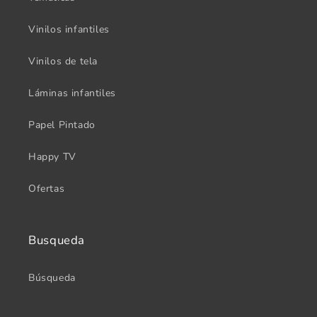
Vinilos infantiles
Vinilos de tela
Láminas infantiles
Papel Pintado
Happy TV
Ofertas
Busqueda
Búsqueda