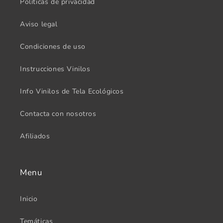
Políticas de privacidad
Aviso legal
Condiciones de uso
Instrucciones Vinilos
Info Vinilos de Tela Ecológicos
Contacta con nosotros
Afiliados
Menu
Inicio
Temáticas