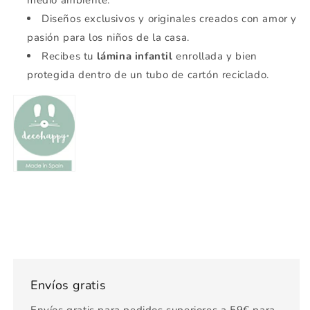
Diseños exclusivos y originales creados con amor y
pasión para los niños de la casa.
Recibes tu
lámina infantil
enrollada y bien
protegida dentro de un tubo de cartón reciclado.
Envíos gratis