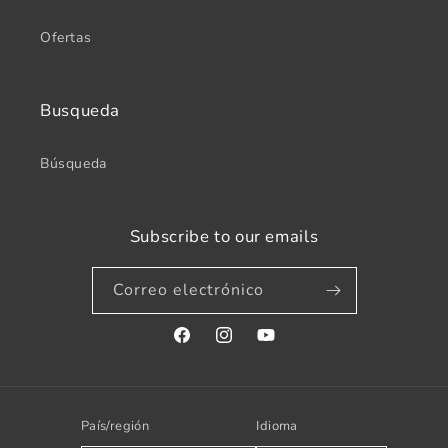
Ofertas
Busqueda
Búsqueda
Subscribe to our emails
Correo electrónico
Facebook
Instagram
YouTube
País/región
Idioma