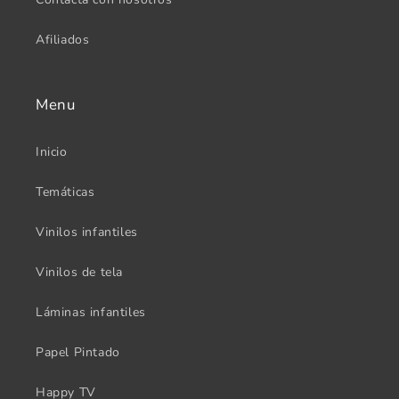
Afiliados
Menu
Inicio
Temáticas
Vinilos infantiles
Vinilos de tela
Láminas infantiles
Papel Pintado
Happy TV