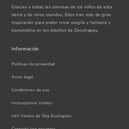
Gracias a todas las sonrisas de los niños de esta
tierra y de otros mundos. Ellos han sido de gran
inspiración para poder crear alegría y fantasía y
transmitirla en los diseños de Decohappy.
Información
Políticas de privacidad
Aviso legal
Condiciones de uso
Instrucciones Vinilos
Info Vinilos de Tela Ecológicos
Contacta con nosotros