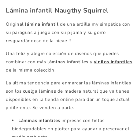
Lámina infantil Naugthy Squirrel
Original
lámina infantil
de una ardilla my simpática con
su paraguas a juego con su pijama y su gorro
resguardándose de la nieve !!
Una feliz y alegre colección de diseños que puedes
combinar con más
láminas infantiles
y
vinilos infantiles
de la misma colección.
La última tendencia para enmarcar las láminas infantiles
son los
cuelga láminas
de madera natural que ya tienes
disponibles en la tienda online para dar un toque actual
y diferente. Se venden a parte.
Láminas infantiles
impresas con tintas
biodegradables en plotter para ayudar a preservar el
medio ambiente.