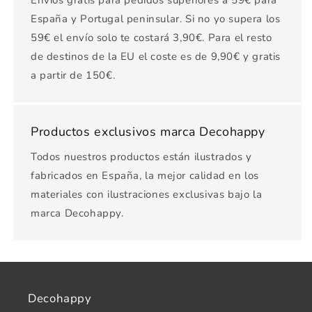
Envíos gratis para pedidos superiores a 59€ para
España y Portugal peninsular. Si no yo supera los
59€ el envío solo te costará 3,90€. Para el resto
de destinos de la EU el coste es de 9,90€ y gratis
a partir de 150€.
Productos exclusivos marca Decohappy
Todos nuestros productos están ilustrados y
fabricados en España, la mejor calidad en los
materiales con ilustraciones exclusivas bajo la
marca Decohappy.
Decohappy