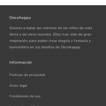
Decohappy
Gracias a todas las sonrisas de los niños de esta
tierra y de otros mundos. Ellos han sido de gran
inspiración para poder crear alegría y fantasía y
transmitirla en los diseños de Decohappy.
Información
Políticas de privacidad
Aviso legal
Condiciones de uso