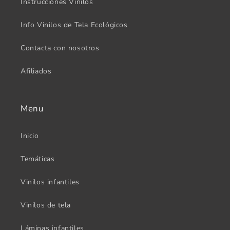
Instrucciones Vinilos
Info Vinilos de Tela Ecológicos
Contacta con nosotros
Afiliados
Menu
Inicio
Temáticas
Vinilos infantiles
Vinilos de tela
Láminas infantiles