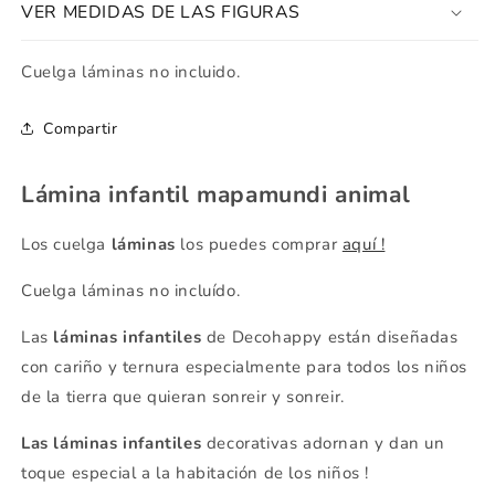
VER MEDIDAS DE LAS FIGURAS
Cuelga láminas no incluido.
Compartir
Lámina infantil mapamundi animal
Los cuelga
láminas
los puedes comprar
aquí !
Cuelga láminas no incluído.
Las
láminas infantiles
de Decohappy están diseñadas
con cariño y ternura especialmente para todos los niños
de la tierra que quieran sonreir y sonreir.
Las láminas infantiles
decorativas adornan y dan un
toque especial a la habitación de los niños !