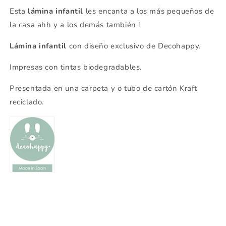
Esta
lámina infantil
les encanta a los más pequeños de
la casa ahh y a los demás también !
Lámina infantil
con diseño exclusivo de Decohappy.
Impresas con tintas biodegradables.
Presentada en una carpeta y o tubo de cartón Kraft
reciclado.