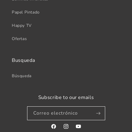
Papel Pintado
Happy TV
Ofertas
Busqueda
Búsqueda
Subscribe to our emails
Correo electrónico
Facebook
Instagram
YouTube