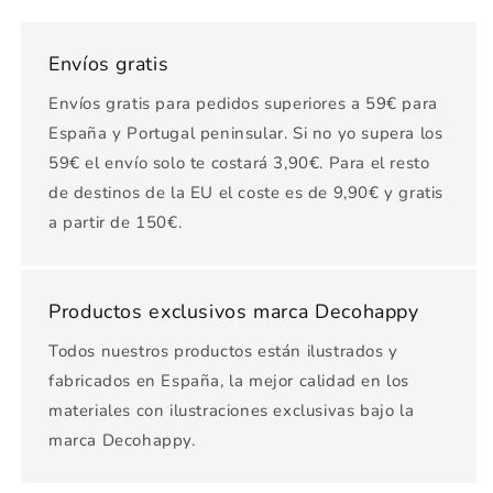
Envíos gratis
Envíos gratis para pedidos superiores a 59€ para
España y Portugal peninsular. Si no yo supera los
59€ el envío solo te costará 3,90€. Para el resto
de destinos de la EU el coste es de 9,90€ y gratis
a partir de 150€.
Productos exclusivos marca Decohappy
Todos nuestros productos están ilustrados y
fabricados en España, la mejor calidad en los
materiales con ilustraciones exclusivas bajo la
marca Decohappy.