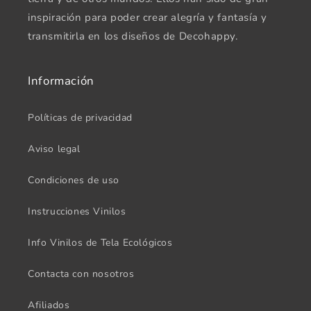
inspiración para poder crear alegría y fantasía y
transmitirla en los diseños de Decohappy.
Información
Políticas de privacidad
Aviso legal
Condiciones de uso
Instrucciones Vinilos
Info Vinilos de Tela Ecológicos
Contacta con nosotros
Afiliados