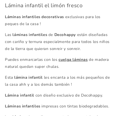
Lámina infantil el limón fresco
Láminas infantiles decorativas
exclusivas para los
peques de la casa !
Las
láminas infantiles
de
Decohappy
están diseñadas
con cariño y ternura especialmente para todos los niños
de la tierra que quieran sonreir y sonreir.
Puedes enmarcarlas con los
cuelga láminas
de madera
natural quedan super chulas.
Esta
lámina infantil
les encanta a los más pequeños de
la casa ahh y a los demás también !
Lámina infantil
con diseño exclusivo de Decohappy.
Láminas infantiles
impresas con tintas biodegradables.