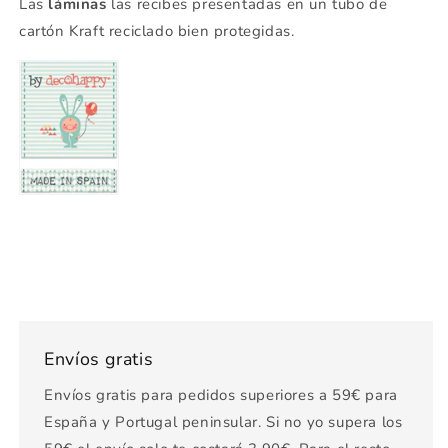
Las
láminas
las recibes presentadas en un tubo de
cartón Kraft reciclado bien protegidas.
Envíos gratis
Envíos gratis para pedidos superiores a 59€ para
España y Portugal peninsular. Si no yo supera los