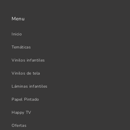
Menu
Inicio
Temáticas
Vinilos infantiles
Vinilos de tela
Láminas infantiles
Papel Pintado
Happy TV
Ofertas