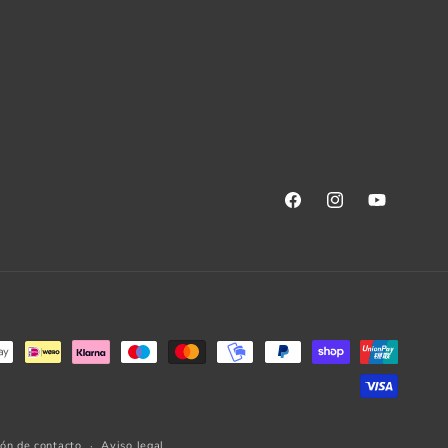
Facebook
Instagram
YouTube
ión de contacto
Aviso legal