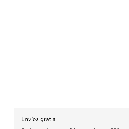
Envíos gratis