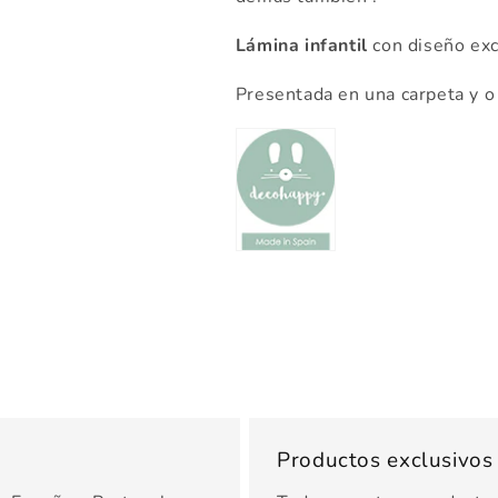
Lámina infantil
con diseño exc
Presentada en una carpeta y o 
Productos exclusivo