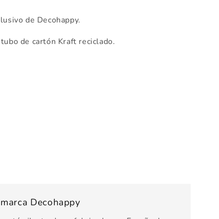
lusivo de Decohappy.
tubo de cartón Kraft reciclado.
s marca Decohappy