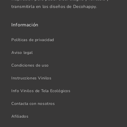
transmitirla en los diseños de Decohappy.
Información
Políticas de privacidad
Aviso legal
Condiciones de uso
Instrucciones Vinilos
Info Vinilos de Tela Ecológicos
Contacta con nosotros
Afiliados