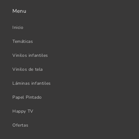
Menu
Inicio
Temáticas
Vinilos infantiles
Vinilos de tela
Láminas infantiles
Papel Pintado
Happy TV
Ofertas