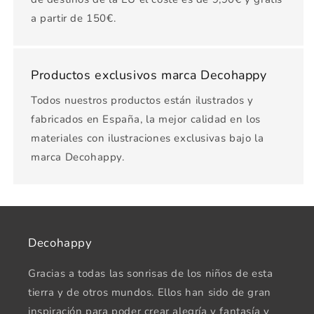
a partir de 150€.
Productos exclusivos marca Decohappy
Todos nuestros productos están ilustrados y
fabricados en España, la mejor calidad en los
materiales con ilustraciones exclusivas bajo la
marca Decohappy.
Decohappy
Gracias a todas las sonrisas de los niños de esta
tierra y de otros mundos. Ellos han sido de gran
inspiración para poder crear alegría y fantasía y