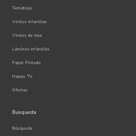
Temáticas
Vinilos infantiles
Vinilos de tela
Láminas infantiles
Papel Pintado
Happy TV
Ofertas
Busqueda
Búsqueda