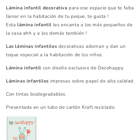
Lámina infantil decorativa
para ese espacio que te falta
llenar en la habitación de tu peque, te gusta !
Esta
lámina infantil
les encanta a los más pequeños de
la casa ahh y a los demás también !
Las láminas infantiles
decorativas adornan y dan un
toque especial a la habitación de los niños.
Lámina infantil
con diseño exclusivo de Decohappy
Láminas infantiles
impresas sobre papel de alta calidad.
Con tintas biodegradables.
Presentada en un tubo de cartón Kraft reciclado.