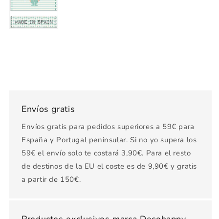
Envíos gratis
Envíos gratis para pedidos superiores a 59€ para
España y Portugal peninsular. Si no yo supera los
59€ el envío solo te costará 3,90€. Para el resto
de destinos de la EU el coste es de 9,90€ y gratis
a partir de 150€.