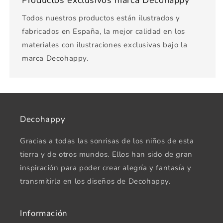
Productos exclusivos marca Decohappy
Todos nuestros productos están ilustrados y
fabricados en España, la mejor calidad en los
materiales con ilustraciones exclusivas bajo la
marca Decohappy.
Decohappy
Gracias a todas las sonrisas de los niños de esta
tierra y de otros mundos. Ellos han sido de gran
inspiración para poder crear alegría y fantasía y
transmitirla en los diseños de Decohappy.
Información