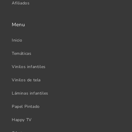
Afiliados
Menu
Inicio
Temáticas
Vinilos infantiles
Vinilos de tela
Láminas infantiles
Papel Pintado
Happy TV