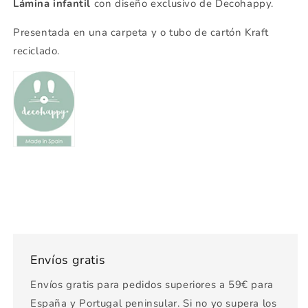
Lámina infantil
con diseño exclusivo de Decohappy.
Presentada en una carpeta y o tubo de cartón Kraft
reciclado.
Envíos gratis
Envíos gratis para pedidos superiores a 59€ para
España y Portugal peninsular. Si no yo supera los