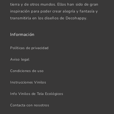
tierra y de otros mundos. Ellos han sido de gran
inspiración para poder crear alegría y fantasía y
transmitirla en los diseños de Decohappy.
Información
Políticas de privacidad
Aviso legal
Condiciones de uso
Instrucciones Vinilos
Info Vinilos de Tela Ecológicos
Contacta con nosotros