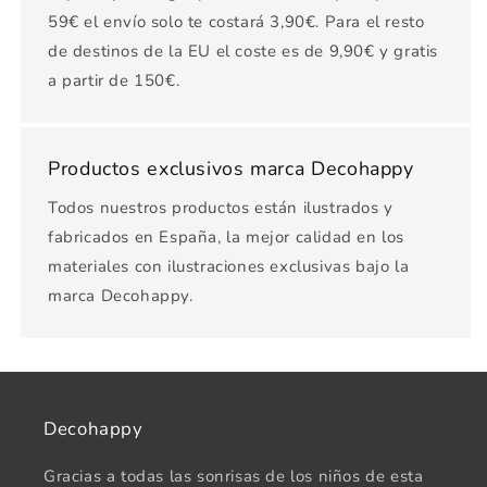
59€ el envío solo te costará 3,90€. Para el resto
de destinos de la EU el coste es de 9,90€ y gratis
a partir de 150€.
Productos exclusivos marca Decohappy
Todos nuestros productos están ilustrados y
fabricados en España, la mejor calidad en los
materiales con ilustraciones exclusivas bajo la
marca Decohappy.
Decohappy
Gracias a todas las sonrisas de los niños de esta