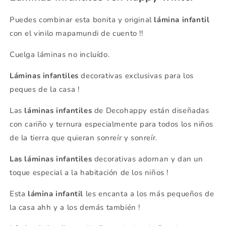
Puedes combinar esta bonita y original
lámina infantil
con el vinilo mapamundi de cuento !!
Cuelga láminas no incluído.
Láminas infantiles
decorativas exclusivas para los
peques de la casa !
Las
láminas infantiles
de Decohappy están diseñadas
con cariño y ternura especialmente para todos los niños
de la tierra que quieran sonreír y sonreír.
Las láminas infantiles
decorativas adornan y dan un
toque especial a la habitación de los niños !
Esta
lámina infantil
les encanta a los más pequeños de
la casa ahh y a los demás también !