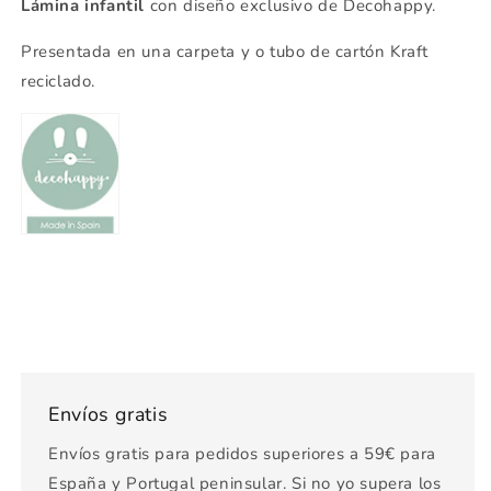
Lámina infantil
con diseño exclusivo de Decohappy.
Presentada en una carpeta y o tubo de cartón Kraft
reciclado.
Envíos gratis
Envíos gratis para pedidos superiores a 59€ para
España y Portugal peninsular. Si no yo supera los