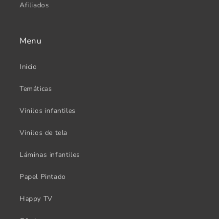
Afiliados
Menu
Inicio
Temáticas
Vinilos infantiles
Vinilos de tela
Láminas infantiles
Papel Pintado
Happy TV