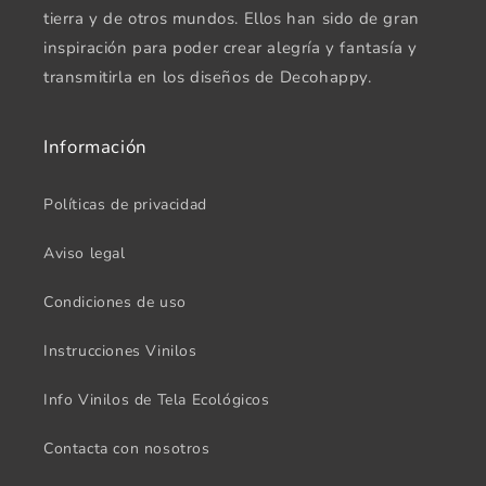
tierra y de otros mundos. Ellos han sido de gran
inspiración para poder crear alegría y fantasía y
transmitirla en los diseños de Decohappy.
Información
Políticas de privacidad
Aviso legal
Condiciones de uso
Instrucciones Vinilos
Info Vinilos de Tela Ecológicos
Contacta con nosotros