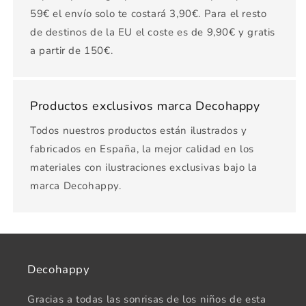
59€ el envío solo te costará 3,90€. Para el resto
de destinos de la EU el coste es de 9,90€ y gratis
a partir de 150€.
Productos exclusivos marca Decohappy
Todos nuestros productos están ilustrados y
fabricados en España, la mejor calidad en los
materiales con ilustraciones exclusivas bajo la
marca Decohappy.
Decohappy
Gracias a todas las sonrisas de los niños de esta