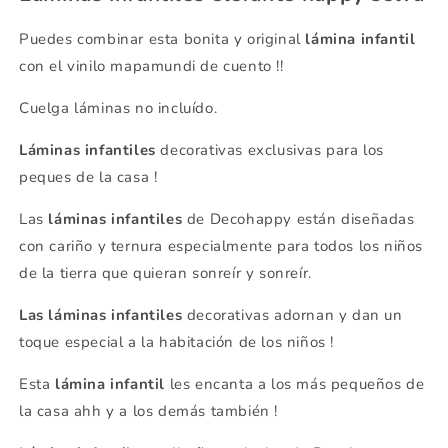
Puedes combinar esta bonita y original
lámina infantil
con el vinilo mapamundi de cuento !!
Cuelga láminas no incluído.
Láminas infantiles
decorativas exclusivas para los
peques de la casa !
Las
láminas infantiles
de Decohappy están diseñadas
con cariño y ternura especialmente para todos los niños
de la tierra que quieran sonreír y sonreír.
Las láminas infantiles
decorativas adornan y dan un
toque especial a la habitación de los niños !
Esta
lámina infantil
les encanta a los más pequeños de
la casa ahh y a los demás también !