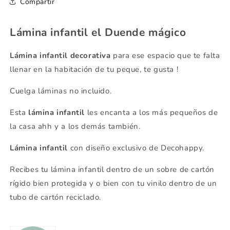
Compartir
Lámina infantil el Duende mágico
Lámina infantil decorativa
para ese espacio que te falta
llenar en la habitación de tu peque, te gusta !
Cuelga láminas no incluido.
Esta
lámina infantil
les encanta a los más pequeños de
la casa ahh y a los demás también.
Lámina infantil
con diseño exclusivo de Decohappy.
Recibes tu lámina infantil dentro de un sobre de cartón
rígido bien protegida y o bien con tu vinilo dentro de un
tubo de cartón reciclado.