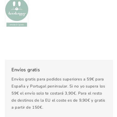
Envíos gratis
Envíos gratis para pedidos superiores a 59€ para
España y Portugal peninsular. Si no yo supera los
59€ el envío solo te costará 3,90€. Para el resto
de destinos de la EU el coste es de 9,90€ y gratis
a partir de 150€.