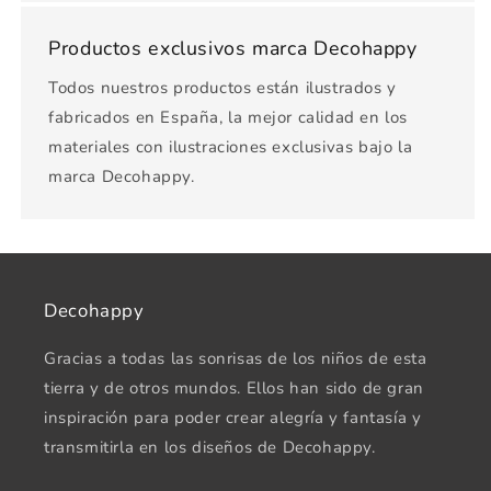
Productos exclusivos marca Decohappy
Todos nuestros productos están ilustrados y
fabricados en España, la mejor calidad en los
materiales con ilustraciones exclusivas bajo la
marca Decohappy.
Decohappy
Gracias a todas las sonrisas de los niños de esta
tierra y de otros mundos. Ellos han sido de gran
inspiración para poder crear alegría y fantasía y
transmitirla en los diseños de Decohappy.