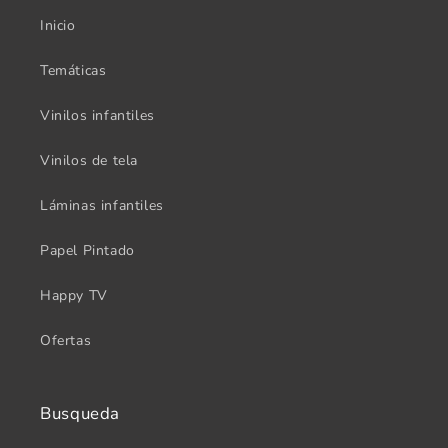
Inicio
Temáticas
Vinilos infantiles
Vinilos de tela
Láminas infantiles
Papel Pintado
Happy TV
Ofertas
Busqueda