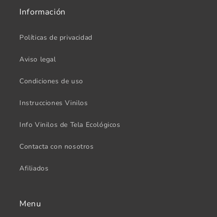
Información
Políticas de privacidad
Aviso legal
Condiciones de uso
Instrucciones Vinilos
Info Vinilos de Tela Ecológicos
Contacta con nosotros
Afiliados
Menu