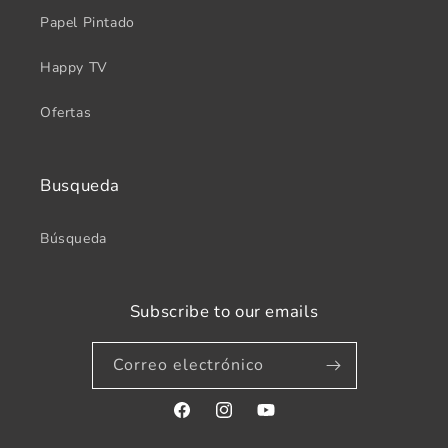
Papel Pintado
Happy TV
Ofertas
Busqueda
Búsqueda
Subscribe to our emails
Correo electrónico
Facebook
Instagram
YouTube