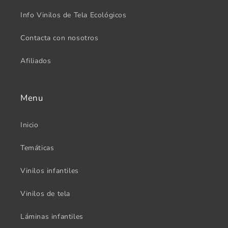
Info Vinilos de Tela Ecológicos
Contacta con nosotros
Afiliados
Menu
Inicio
Temáticas
Vinilos infantiles
Vinilos de tela
Láminas infantiles