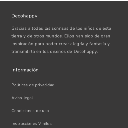
Decohappy
Gracias a todas las sonrisas de los niños de esta
tierra y de otros mundos. Ellos han sido de gran
inspiración para poder crear alegría y fantasía y
transmitirla en los diseños de Decohappy.
Información
Políticas de privacidad
Aviso legal
Condiciones de uso
Instrucciones Vinilos