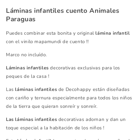
Láminas infantiles cuento Animales
Paraguas
Puedes combinar esta bonita y original
lámina infantil
con el vinilo mapamundi de cuento !!
Marco no incluído.
Láminas infantiles
decorativas exclusivas para los
peques de la casa !
Las
láminas infantiles
de Decohappy están diseñadas
con cariño y ternura especialmente para todos los niños
de la tierra que quieran sonreír y sonreír.
Las láminas infantiles
decorativas adornan y dan un
toque especial a la habitación de los niños !