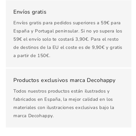
Envíos gratis
Envíos gratis para pedidos superiores a 59€ para
España y Portugal peninsular. Si no yo supera los
59€ el envío solo te costará 3,90€. Para el resto
de destinos de la EU el coste es de 9,90€ y gratis
a partir de 150€.
Productos exclusivos marca Decohappy
Todos nuestros productos están ilustrados y
fabricados en España, la mejor calidad en los
materiales con ilustraciones exclusivas bajo la
marca Decohappy.