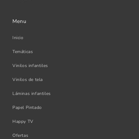
Menu
Inicio
Temáticas
Vinilos infantiles
Vinilos de tela
Láminas infantiles
Papel Pintado
Happy TV
Ofertas