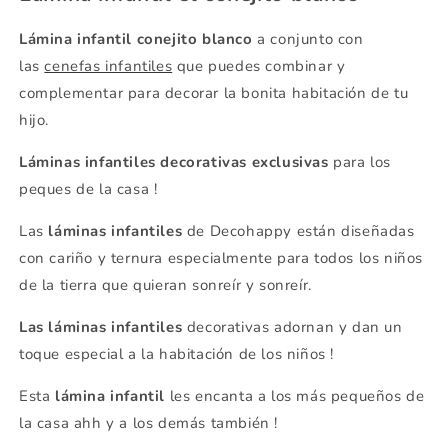
Lámina infantil
conejito blanco
a conjunto con
las
cenefas infantiles
que puedes combinar y
complementar para decorar la bonita habitación de tu
hijo.
Láminas infantiles decorativas exclusivas
para los
peques de la casa !
Las
láminas infantiles
de Decohappy están diseñadas
con cariño y ternura especialmente para todos los niños
de la tierra que quieran sonreír y sonreír.
Las láminas infantiles
decorativas adornan y dan un
toque especial a la habitación de los niños !
Esta
lámina infantil
les encanta a los más pequeños de
la casa ahh y a los demás también !