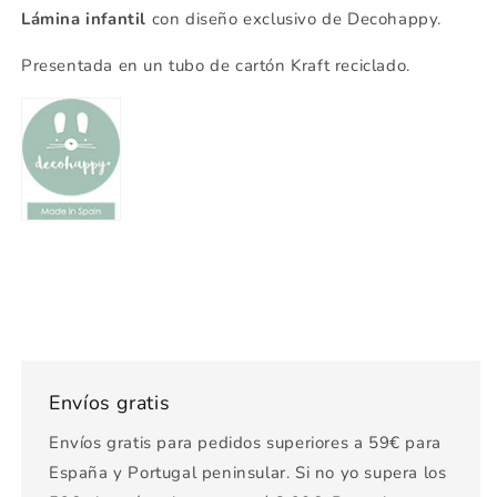
Lámina infantil
con diseño exclusivo de Decohappy.
Presentada en un tubo de cartón Kraft reciclado.
Envíos gratis
Envíos gratis para pedidos superiores a 59€ para
España y Portugal peninsular. Si no yo supera los