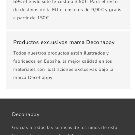
59€ el envío solo te costará 3,90€. Para el resto
de destinos de la EU el coste es de 9,90€ y gratis
a partir de 150€.
Productos exclusivos marca Decohappy
Todos nuestros productos están ilustrados y
fabricados en España, la mejor calidad en los
materiales con ilustraciones exclusivas bajo la
marca Decohappy.
Decohappy
Gracias a todas las sonrisas de los niños de esta