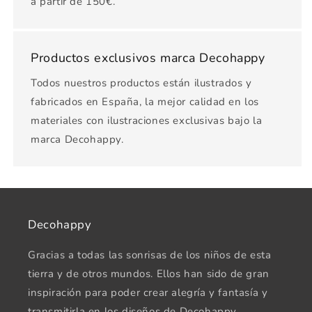
a partir de 150€.
Productos exclusivos marca Decohappy
Todos nuestros productos están ilustrados y
fabricados en España, la mejor calidad en los
materiales con ilustraciones exclusivas bajo la
marca Decohappy.
Decohappy
Gracias a todas las sonrisas de los niños de esta
tierra y de otros mundos. Ellos han sido de gran
inspiración para poder crear alegría y fantasía y
transmitirla en los diseños de Decohappy.