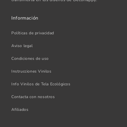
Información
Políticas de privacidad
Aviso legal
Condiciones de uso
Instrucciones Vinilos
Info Vinilos de Tela Ecológicos
Contacta con nosotros
Afiliados