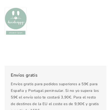
Envíos gratis
Envíos gratis para pedidos superiores a 59€ para
España y Portugal peninsular. Si no yo supera los
59€ el envío solo te costará 3,90€. Para el resto
de destinos de la EU el coste es de 9,90€ y gratis