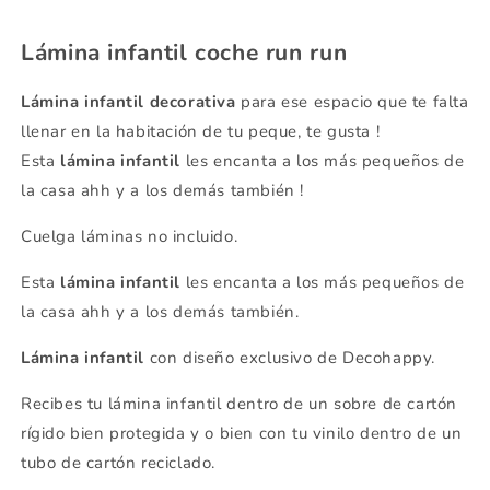
Lámina infantil coche run run
Lámina infantil decorativa
para ese espacio que te falta
llenar en la habitación de tu peque, te gusta !
Esta
lámina infantil
les encanta a los más pequeños de
la casa ahh y a los demás también !
Cuelga láminas no incluido.
Esta
lámina infantil
les encanta a los más pequeños de
la casa ahh y a los demás también.
Lámina infantil
con diseño exclusivo de Decohappy.
Recibes tu lámina infantil dentro de un sobre de cartón
rígido bien protegida y o bien con tu vinilo dentro de un
tubo de cartón reciclado.