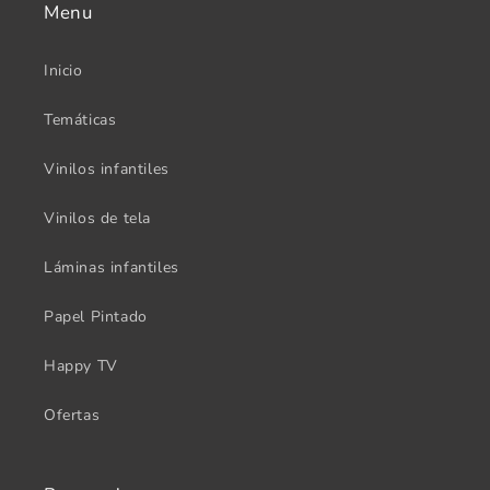
Menu
Inicio
Temáticas
Vinilos infantiles
Vinilos de tela
Láminas infantiles
Papel Pintado
Happy TV
Ofertas