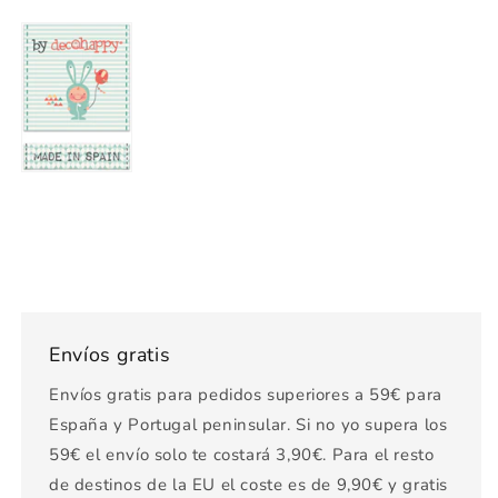
Envíos gratis
Envíos gratis para pedidos superiores a 59€ para
España y Portugal peninsular. Si no yo supera los
59€ el envío solo te costará 3,90€. Para el resto
de destinos de la EU el coste es de 9,90€ y gratis