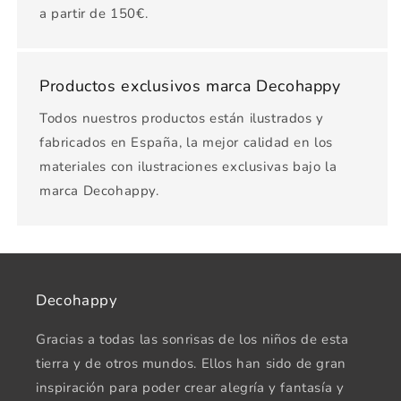
a partir de 150€.
Productos exclusivos marca Decohappy
Todos nuestros productos están ilustrados y
fabricados en España, la mejor calidad en los
materiales con ilustraciones exclusivas bajo la
marca Decohappy.
Decohappy
Gracias a todas las sonrisas de los niños de esta
tierra y de otros mundos. Ellos han sido de gran
inspiración para poder crear alegría y fantasía y