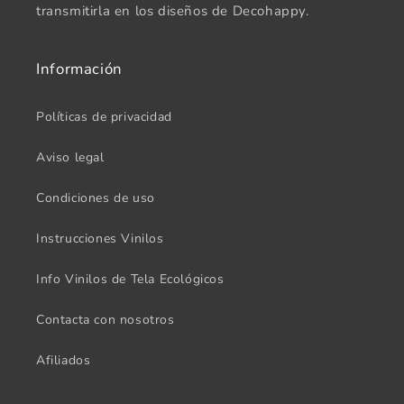
transmitirla en los diseños de Decohappy.
Información
Políticas de privacidad
Aviso legal
Condiciones de uso
Instrucciones Vinilos
Info Vinilos de Tela Ecológicos
Contacta con nosotros
Afiliados