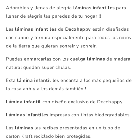
Adorables y llenas de alegría
láminas infantiles
para
llenar de alegría las paredes de tu hogar !!
Las
láminas infantiles
de
Decohappy
están diseñadas
con cariño y ternura especialmente para todos los niños
de la tierra que quieran sonreir y sonreir.
Puedes enmarcarlas con los
cuelga láminas
de madera
natural quedan super chulas.
Esta
lámina infantil
les encanta a los más pequeños de
la casa ahh y a los demás también !
Lámina infantil
con diseño exclusivo de Decohappy.
Láminas infantiles
impresas con tintas biodegradables.
Las
láminas
las recibes presentadas en un tubo de
cartón Kraft reciclado bien protegidas.