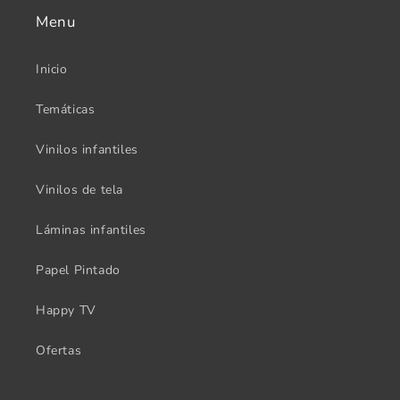
Menu
Inicio
Temáticas
Vinilos infantiles
Vinilos de tela
Láminas infantiles
Papel Pintado
Happy TV
Ofertas