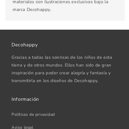
materiales con ilustraciones exclusivas bajo la
marca Decohappy.
Decohappy
Gracias a todas las sonrisas de los niños de esta
tierra y de otros mundos. Ellos han sido de gran
inspiración para poder crear alegría y fantasía y
transmitirla en los diseños de Decohappy.
Información
Políticas de privacidad
Aviso legal