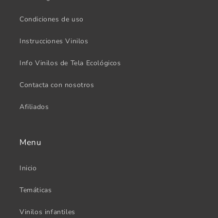
Condiciones de uso
Instrucciones Vinilos
Info Vinilos de Tela Ecológicos
Contacta con nosotros
Afiliados
Menu
Inicio
Temáticas
Vinilos infantiles