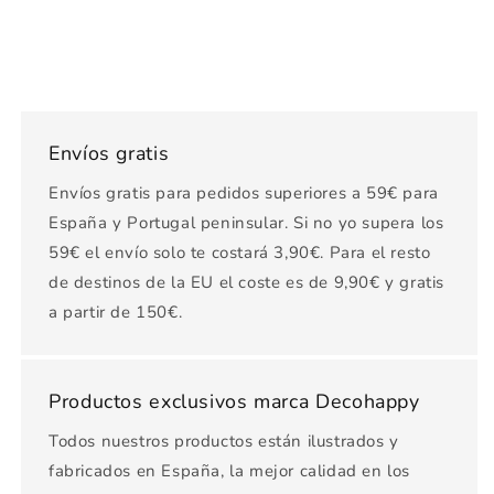
Envíos gratis
Envíos gratis para pedidos superiores a 59€ para
España y Portugal peninsular. Si no yo supera los
59€ el envío solo te costará 3,90€. Para el resto
de destinos de la EU el coste es de 9,90€ y gratis
a partir de 150€.
Productos exclusivos marca Decohappy
Todos nuestros productos están ilustrados y
fabricados en España, la mejor calidad en los