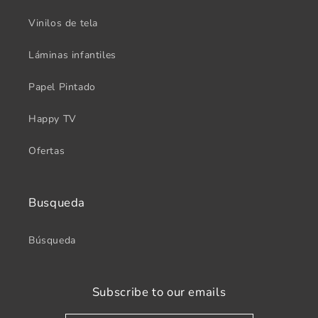
Vinilos de tela
Láminas infantiles
Papel Pintado
Happy TV
Ofertas
Busqueda
Búsqueda
Subscribe to our emails