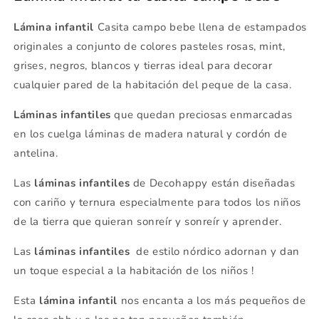
Lámina infantil
Casita campo bebe llena de estampados
originales a conjunto de colores pasteles rosas, mint,
grises, negros, blancos y tierras ideal para decorar
cualquier pared de la habitación del peque de la casa.
Láminas infantiles
que quedan preciosas enmarcadas
en los cuelga láminas de madera natural y cordón de
antelina.
Las
láminas infantiles
de Decohappy están diseñadas
con cariño y ternura especialmente para todos los niños
de la tierra que quieran sonreír y sonreír y aprender.
Las
láminas infantiles
de estilo nórdico adornan y dan
un toque especial a la habitación de los niños !
Esta
lámina infantil
nos encanta a los más pequeños de