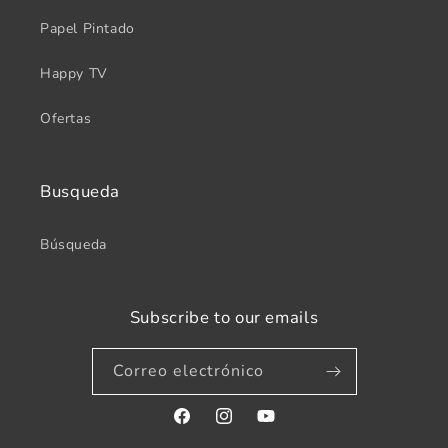
Papel Pintado
Happy TV
Ofertas
Busqueda
Búsqueda
Subscribe to our emails
Correo electrónico
Facebook
Instagram
YouTube