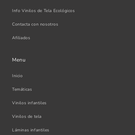
Info Vinilos de Tela Ecológicos
Contacta con nosotros
Afiliados
Menu
Inicio
Temáticas
Vinilos infantiles
Vinilos de tela
Láminas infantiles