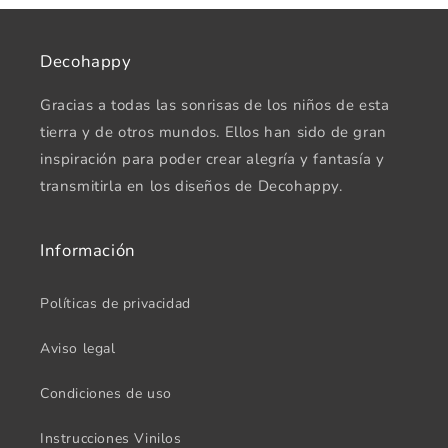
Decohappy
Gracias a todas las sonrisas de los niños de esta
tierra y de otros mundos. Ellos han sido de gran
inspiración para poder crear alegría y fantasía y
transmitirla en los diseños de Decohappy.
Información
Políticas de privacidad
Aviso legal
Condiciones de uso
Instrucciones Vinilos