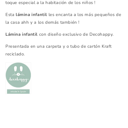
toque especial a la habitación de los niños !
Esta
lámina infantil
les encanta a los más pequeños de
la casa ahh y a los demás también !
Lámina infantil
con diseño exclusivo de Decohappy.
Presentada en una carpeta y o tubo de cartón Kraft
reciclado.