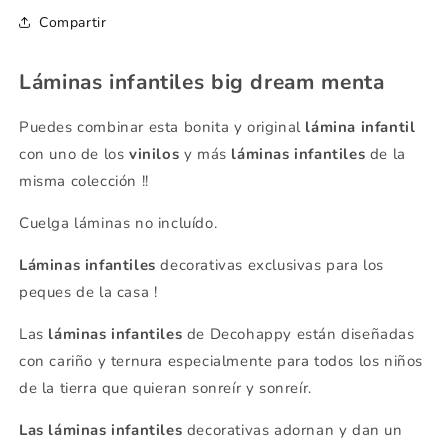
Compartir
Láminas infantiles big dream menta
Puedes combinar esta bonita y original
lámina infantil
con uno de los
vinilos
y más
láminas infantiles
de la
misma colección !!
Cuelga láminas no incluído.
Láminas infantiles
decorativas exclusivas para los
peques de la casa !
Las
láminas infantiles
de Decohappy están diseñadas
con cariño y ternura especialmente para todos los niños
de la tierra que quieran sonreír y sonreír.
Las láminas infantiles
decorativas adornan y dan un