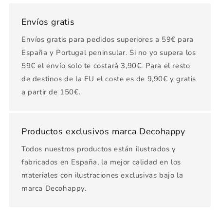
Envíos gratis
Envíos gratis para pedidos superiores a 59€ para
España y Portugal peninsular. Si no yo supera los
59€ el envío solo te costará 3,90€. Para el resto
de destinos de la EU el coste es de 9,90€ y gratis
a partir de 150€.
Productos exclusivos marca Decohappy
Todos nuestros productos están ilustrados y
fabricados en España, la mejor calidad en los
materiales con ilustraciones exclusivas bajo la
marca Decohappy.