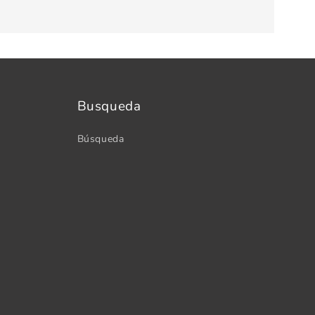
Busqueda
Búsqueda