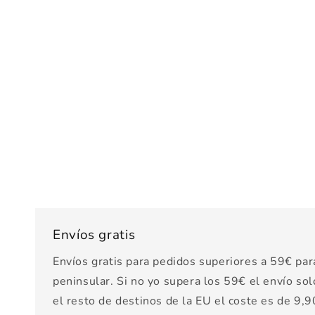
Envíos gratis
Envíos gratis para pedidos superiores a 59€ par
peninsular. Si no yo supera los 59€ el envío sol
el resto de destinos de la EU el coste es de 9,90