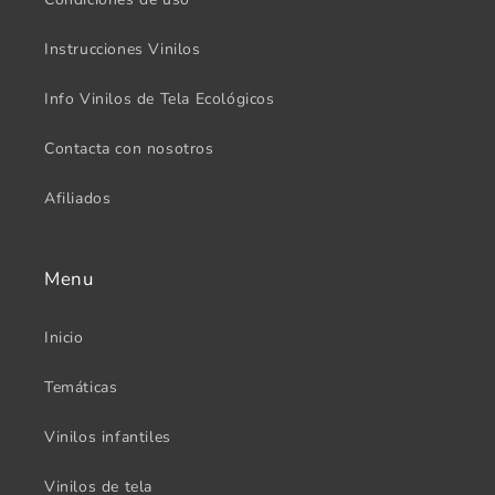
Instrucciones Vinilos
Info Vinilos de Tela Ecológicos
Contacta con nosotros
Afiliados
Menu
Inicio
Temáticas
Vinilos infantiles
Vinilos de tela