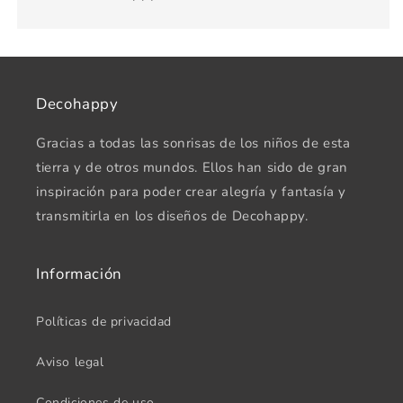
Decohappy
Gracias a todas las sonrisas de los niños de esta
tierra y de otros mundos. Ellos han sido de gran
inspiración para poder crear alegría y fantasía y
transmitirla en los diseños de Decohappy.
Información
Políticas de privacidad
Aviso legal
Condiciones de uso