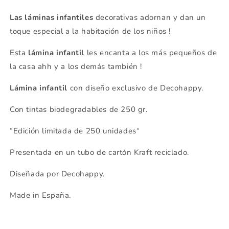
Las láminas infantiles
decorativas adornan y dan un
toque especial a la habitación de los niños !
Esta
lámina infantil
les encanta a los más pequeños de
la casa ahh y a los demás también !
Lámina infantil
con diseño exclusivo de Decohappy.
Con tintas biodegradables de 250 gr.
“Edición limitada de 250 unidades“
Presentada en un tubo de cartón Kraft reciclado.
Diseñada por Decohappy.
Made in España.