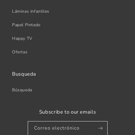
Láminas infantiles
Papel Pintado
Happy TV
Ofertas
Busqueda
Búsqueda
Subscribe to our emails
Correo electrónico