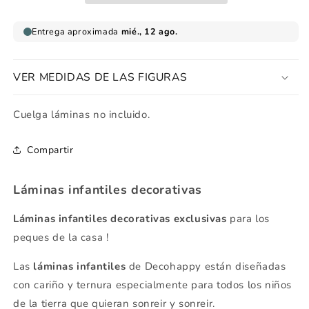
VER MEDIDAS DE LAS FIGURAS
Cuelga láminas no incluido.
Compartir
Láminas infantiles decorativas
Láminas infantiles decorativas exclusivas
para los
peques de la casa !
Las
láminas infantiles
de Decohappy están diseñadas
con cariño y ternura especialmente para todos los niños
de la tierra que quieran sonreir y sonreir.