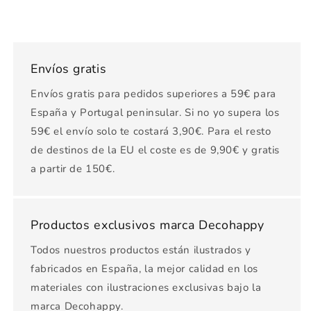
Envíos gratis
Envíos gratis para pedidos superiores a 59€ para
España y Portugal peninsular. Si no yo supera los
59€ el envío solo te costará 3,90€. Para el resto
de destinos de la EU el coste es de 9,90€ y gratis
a partir de 150€.
Productos exclusivos marca Decohappy
Todos nuestros productos están ilustrados y
fabricados en España, la mejor calidad en los
materiales con ilustraciones exclusivas bajo la
marca Decohappy.