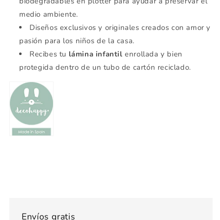
biodegradables en plotter para ayudar a preservar el
medio ambiente.
Diseños exclusivos y originales creados con amor y
pasión para los niños de la casa.
Recibes tu
lámina infantil
enrollada y bien
protegida dentro de un tubo de cartón reciclado.
Envíos gratis