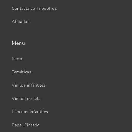
Contacta con nosotros
Afiliados
Menu
Inicio
Temáticas
Vinilos infantiles
Vinilos de tela
Láminas infantiles
Papel Pintado