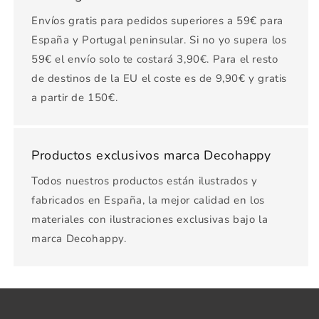
Envíos gratis para pedidos superiores a 59€ para
España y Portugal peninsular. Si no yo supera los
59€ el envío solo te costará 3,90€. Para el resto
de destinos de la EU el coste es de 9,90€ y gratis
a partir de 150€.
Productos exclusivos marca Decohappy
Todos nuestros productos están ilustrados y
fabricados en España, la mejor calidad en los
materiales con ilustraciones exclusivas bajo la
marca Decohappy.