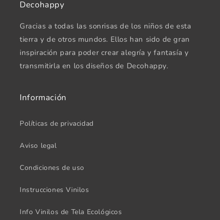
Decohappy
Gracias a todas las sonrisas de los niños de esta
tierra y de otros mundos. Ellos han sido de gran
inspiración para poder crear alegría y fantasía y
transmitirla en los diseños de Decohappy.
Información
Políticas de privacidad
Aviso legal
Condiciones de uso
Instrucciones Vinilos
Info Vinilos de Tela Ecológicos