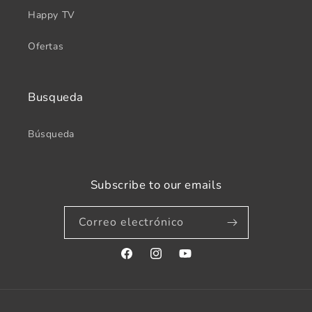
Happy TV
Ofertas
Busqueda
Búsqueda
Subscribe to our emails
Correo electrónico
Facebook
Instagram
YouTube