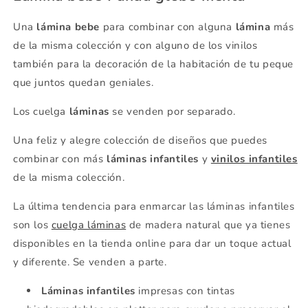
Una
lámina bebe
para combinar con alguna
lámina
más
de la misma colección y con alguno de los vinilos
también para la decoración de la habitación de tu peque
que juntos quedan geniales.
Los cuelga
láminas
se venden por separado.
Una feliz y alegre colección de diseños que puedes
combinar con más
láminas infantiles
y
vinilos infantiles
de la misma colección.
La última tendencia para enmarcar las láminas infantiles
son los
cuelga láminas
de madera natural que ya tienes
disponibles en la tienda online para dar un toque actual
y diferente. Se venden a parte.
Láminas infantiles
impresas con tintas