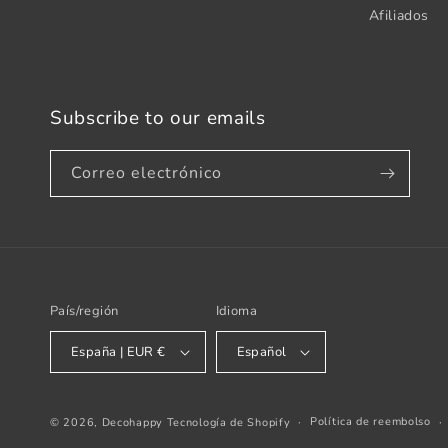
Afiliados
Subscribe to our emails
Correo electrónico
País/región
Idioma
España | EUR €
Español
Política de reembolso
© 2026,
Decohappy
Tecnología de Shopify