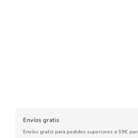
Envíos gratis
Envíos gratis para pedidos superiores a 59€ par