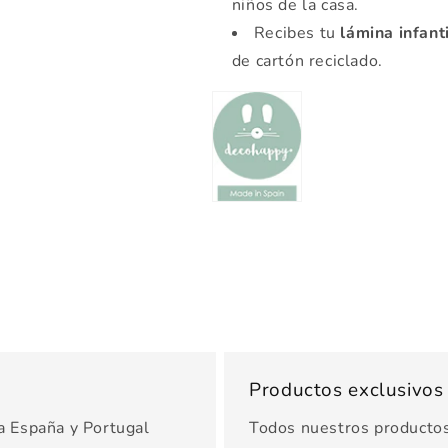
niños de la casa.
Recibes tu
lámina infanti
de cartón reciclado.
Productos exclusivo
a España y Portugal
Todos nuestros productos 