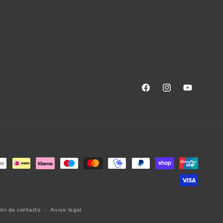
Facebook
Instagram
YouTube
ión de contacto
Aviso legal