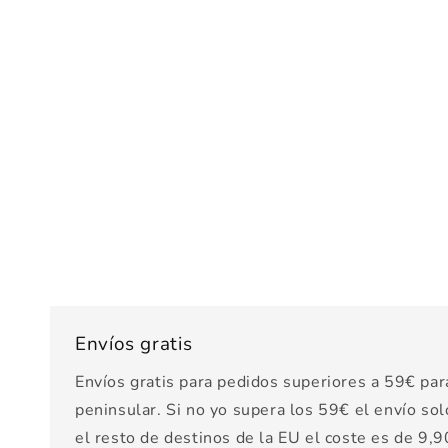
Envíos gratis
Envíos gratis para pedidos superiores a 59€ par
peninsular. Si no yo supera los 59€ el envío sol
el resto de destinos de la EU el coste es de 9,90