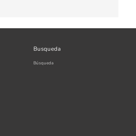
Busqueda
Búsqueda