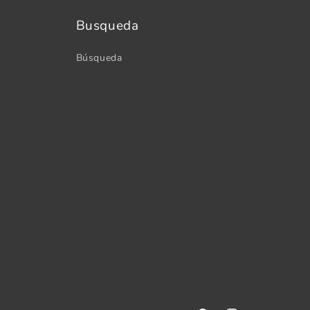
Busqueda
Búsqueda