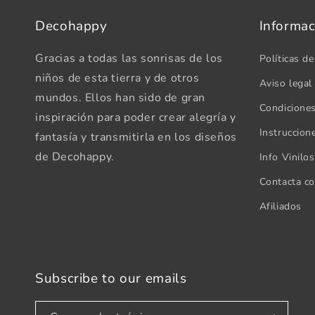
Decohappy
Informac
Gracias a todas las sonrisas de los
Políticas de
niños de esta tierra y de otros
Aviso legal
mundos. Ellos han sido de gran
Condicione
inspiración para poder crear alegría y
Instruccion
fantasía y transmitirla en los diseños
de Decohappy.
Info Vinilo
Contacta c
Afiliados
Subscribe to our emails