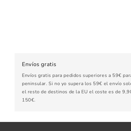
Envíos gratis
Envíos gratis para pedidos superiores a 59€ par
peninsular. Si no yo supera los 59€ el envío sol
el resto de destinos de la EU el coste es de 9,90
150€.