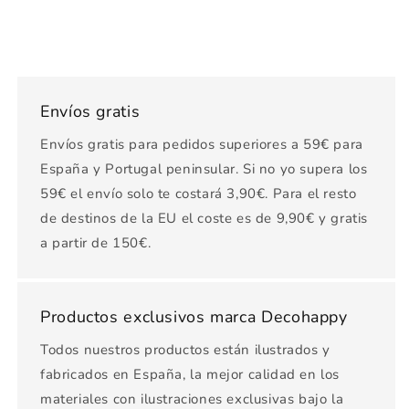
Envíos gratis
Envíos gratis para pedidos superiores a 59€ para
España y Portugal peninsular. Si no yo supera los
59€ el envío solo te costará 3,90€. Para el resto
de destinos de la EU el coste es de 9,90€ y gratis
a partir de 150€.
Productos exclusivos marca Decohappy
Todos nuestros productos están ilustrados y
fabricados en España, la mejor calidad en los
materiales con ilustraciones exclusivas bajo la