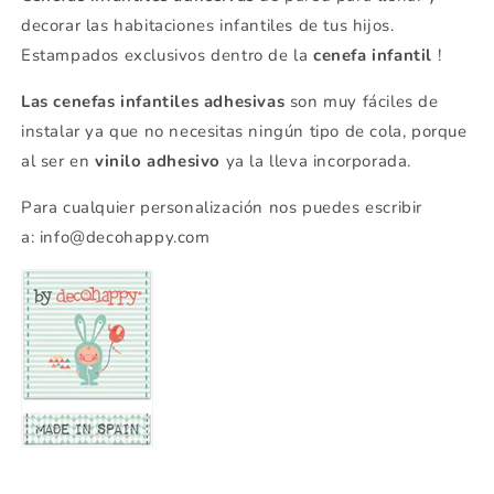
decorar las habitaciones infantiles de tus hijos.
Estampados exclusivos dentro de la
cenefa infantil
!
Las cenefas infantiles adhesivas
son muy fáciles de
instalar ya que no necesitas ningún tipo de cola, porque
al ser en
vinilo adhesivo
ya la lleva incorporada.
Para cualquier personalización nos puedes escribir
a:
info@decohappy.com