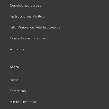
Condiciones de uso
Instrucciones Vinilos
Info Vinilos de Tela Ecológicos
Contacta con nosotros
Afiliados
Menu
Inicio
Temáticas
Vinilos infantiles