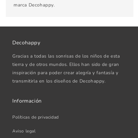
marca Decohappy.
Decohappy
Gracias a todas las sonrisas de los niños de esta
tierra y de otros mundos. Ellos han sido de gran
inspiración para poder crear alegría y fantasía y
transmitirla en los diseños de Decohappy.
Información
Políticas de privacidad
Aviso legal