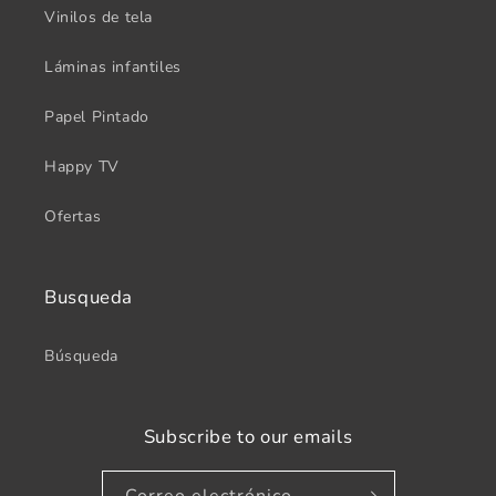
Vinilos de tela
Láminas infantiles
Papel Pintado
Happy TV
Ofertas
Busqueda
Búsqueda
Subscribe to our emails