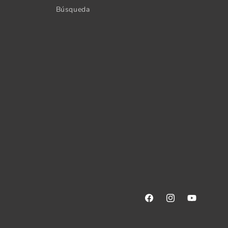
Búsqueda
Facebook
Instagram
YouTube