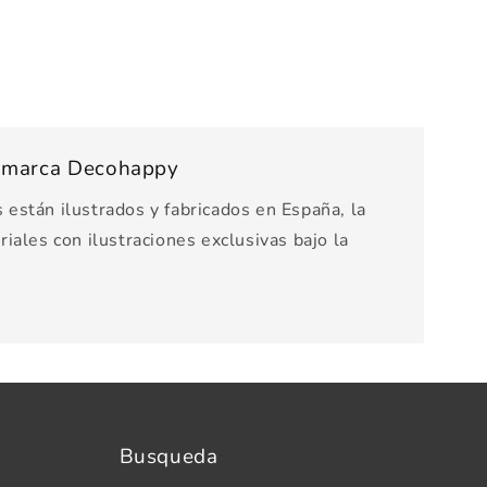
s marca Decohappy
están ilustrados y fabricados en España, la
iales con ilustraciones exclusivas bajo la
Busqueda