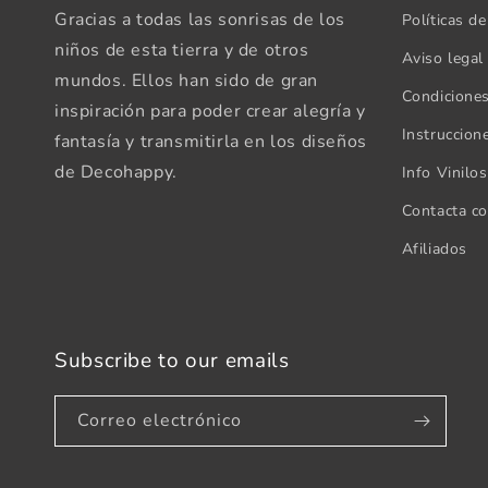
Gracias a todas las sonrisas de los
Políticas de
niños de esta tierra y de otros
Aviso legal
mundos. Ellos han sido de gran
Condicione
inspiración para poder crear alegría y
Instruccion
fantasía y transmitirla en los diseños
de Decohappy.
Info Vinilo
Contacta c
Afiliados
Subscribe to our emails
Correo electrónico