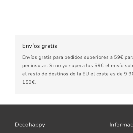
Envíos gratis
Envíos gratis para pedidos superiores a 59€ par
peninsular. Si no yo supera los 59€ el envío sol
el resto de destinos de la EU el coste es de 9,90
150€.
Decohappy
Informac